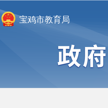
宝鸡市教育局