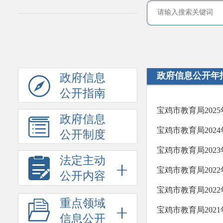
政府信息公开年
政府信息
公开指南
宝鸡市教育局202
政府信息
宝鸡市教育局202
公开制度
宝鸡市教育局202
法定主动
宝鸡市教育局202
公开内容
宝鸡市教育局202
重点领域
宝鸡市教育局202
信息公开