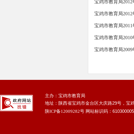
宝鸡市教育局201
宝鸡市教育局201
宝鸡市教育局201
宝鸡市教育局201
宝鸡市教育局200
主办：宝鸡市教育局
地址：陕西省宝鸡市金台区大庆路29号，宝鸡市
网站标识码：610300005
陕ICP备12009282号