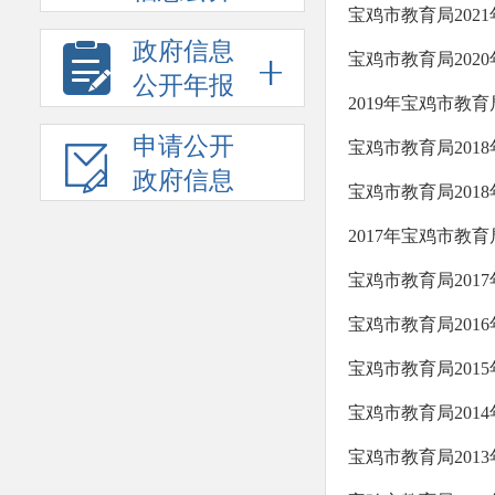
宝鸡市教育局202
政府信息
宝鸡市教育局202
公开年报
2019年宝鸡市教
申请公开
宝鸡市教育局201
政府信息
宝鸡市教育局201
2017年宝鸡市教
宝鸡市教育局201
宝鸡市教育局201
宝鸡市教育局201
宝鸡市教育局201
宝鸡市教育局201