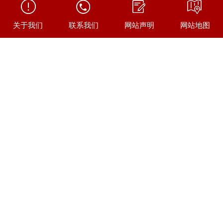
关于我们
联系我们
网站声明
网站地图