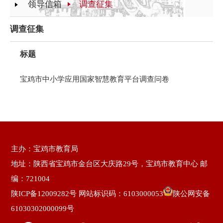
领导信箱
调查征集
调查征集
标题
宝鸡市中小学应用国家智慧教育平台调查问卷
主办：宝鸡市教育局
地址：陕西省宝鸡市金台区大庆路29号，宝鸡市教育中心 邮
编：721004
陕ICP备12009282号
网站标识码：6103000053
陕公网安备
61030302000099号