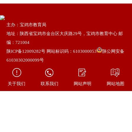
主办：宝鸡市教育局
地址：陕西省宝鸡市金台区大庆路29号，宝鸡市教育中心 邮
编：721004
陕ICP备12009282号
网站标识码：6103000053
陕公网安备
61030302000099号
关于我们
联系我们
网站声明
网站地图