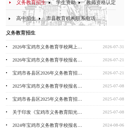
义务教育招生
学生资助
教师资格认定
高中招生
市县教育机构联系电话
义务教育招生
2026年宝鸡市义务教育学校网上报名公告
2026-07-31
2026年宝鸡市义务教育学校报名招生问答
2026-07-21
宝鸡市各县区2026年义务教育招生政策及学区划分
2026-07-21
2025年宝鸡市义务教育学校报名招生问答
2025-07-08
宝鸡市各县区2025年义务教育招生政策及学区划分
2025-07-08
关于印发《宝鸡市义务教育阳光招生专项行动（2025）方案》的通知
2025-07-08
2024年宝鸡市义务教育学校报名招生问答
2024-08-06