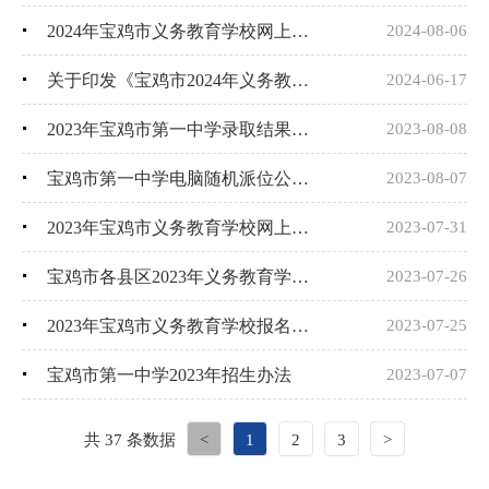
2024年宝鸡市义务教育学校网上报名及入学办法
2024-08-06
关于印发《宝鸡市2024年义务教育招生入学工作方案》的通知
2024-06-17
2023年宝鸡市第一中学录取结果公告（公告第五号）
2023-08-08
宝鸡市第一中学电脑随机派位公告（公告第四号）
2023-08-07
2023年宝鸡市义务教育学校网上报名办法（公告第3号）
2023-07-31
宝鸡市各县区2023年义务教育学校招生政策及学区划分（公告第2号）
2023-07-26
2023年宝鸡市义务教育学校报名招生工作日程安排（公告第1号）
2023-07-25
宝鸡市第一中学2023年招生办法
2023-07-07
共 37 条数据
<
1
2
3
>