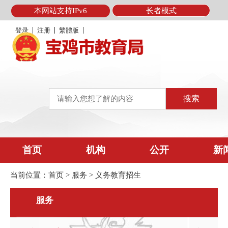
本网站支持IPv6
长者模式
登录
注册
繁體版
首页
机构
公开
新
当前位置：
首页
>
服务
>
义务教育招生
服务