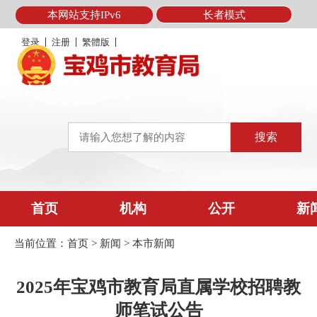
本网站支持IPv6
长者模式
登录
注册
繁體版
首页
机构
公开
新
当前位置：
首页
>
新闻
>
本市新闻
2025年宝鸡市教育局直属学校招聘教
师笔试公告