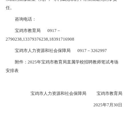
任。
咨询电话：
宝鸡市教育局 0917－
2790238,13379376238,18391716908
宝鸡市人力资源和社会保障局 0917－3262997
附件：2025年宝鸡市教育局直属学校招聘教师笔试考场
安排表
宝鸡市人力资源和社会保障局 宝鸡市教育局
2025年7月30日