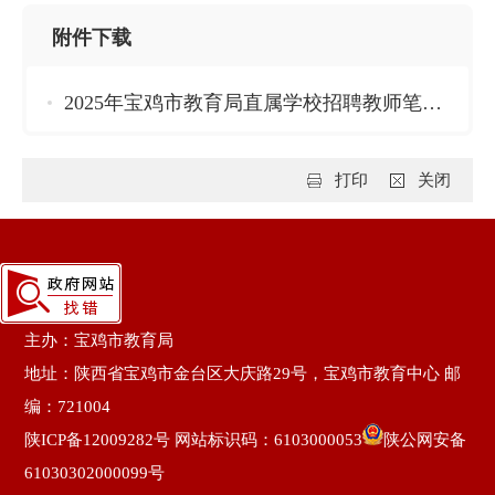
附件下载
2025年宝鸡市教育局直属学校招聘教师笔试考场安排表.pdf
打印
关闭
主办：宝鸡市教育局
地址：陕西省宝鸡市金台区大庆路29号，宝鸡市教育中心 邮
编：721004
陕ICP备12009282号
网站标识码：6103000053
陕公网安备
61030302000099号