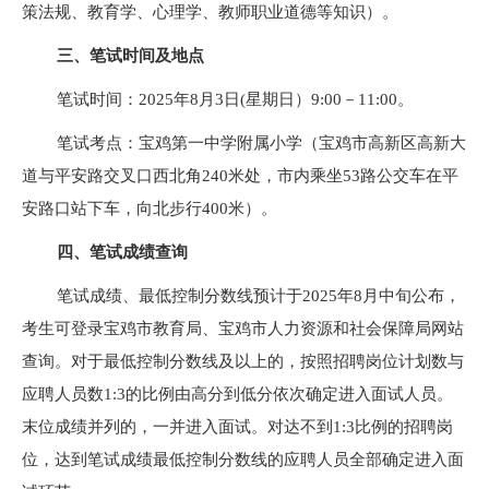
策法规、教育学、心理学、教师职业道德等知识）。
三、笔试时间及地点
笔试时间：2025年8月3日(星期日）9:00－11:00。
笔试考点：宝鸡第一中学附属小学（宝鸡市高新区高新大
道与平安路交叉口西北角240米处，市内乘坐53路公交车在平
安路口站下车，向北步行400米）。
四、笔试成绩查询
笔试成绩、最低控制分数线预计于2025年8月中旬公布，
考生可登录宝鸡市教育局、宝鸡市人力资源和社会保障局网站
查询。对于最低控制分数线及以上的，按照招聘岗位计划数与
应聘人员数1:3的比例由高分到低分依次确定进入面试人员。
末位成绩并列的，一并进入面试。对达不到1:3比例的招聘岗
位，达到笔试成绩最低控制分数线的应聘人员全部确定进入面