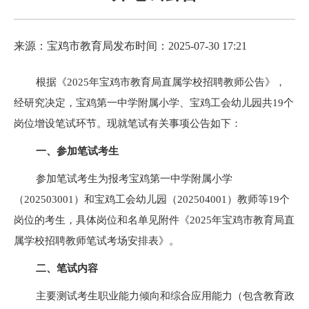
来源：宝鸡市教育局
发布时间：2025-07-30 17:21
根据《2025年宝鸡市教育局直属学校招聘教师公告》，
经研究决定，宝鸡第一中学附属小学、宝鸡工会幼儿园共19个
岗位增设笔试环节。现就笔试有关事项公告如下：
一、参加笔试考生
参加笔试考生为报考宝鸡第一中学附属小学
（202503001）和宝鸡工会幼儿园（202504001）教师等19个
岗位的考生，具体岗位和名单见附件《2025年宝鸡市教育局直
属学校招聘教师笔试考场安排表》。
二、笔试内容
主要测试考生职业能力倾向和综合应用能力（包含教育政