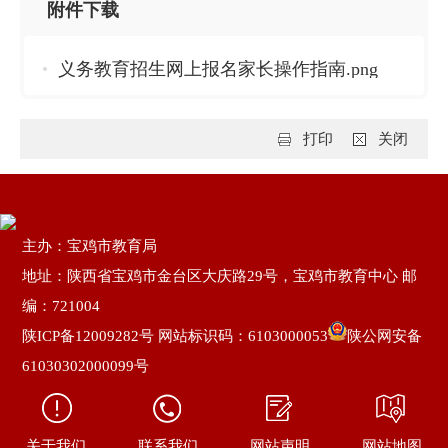
附件下载
义务教育招生网上报名家长操作指南.png
打印
关闭
主办：宝鸡市教育局
地址：陕西省宝鸡市金台区大庆路29号，宝鸡市教育中心 邮
编：721004
陕ICP备12009282号
网站标识码：6103000053
陕公网安备
61030302000099号
关于我们
联系我们
网站声明
网站地图