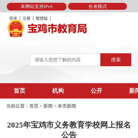
本网站支持IPv6
长者模式
登录
注册
繁體版
首页
机构
公开
新
当前位置：
首页
>
新闻
>
本市新闻
2025年宝鸡市义务教育学校网上报名
公告