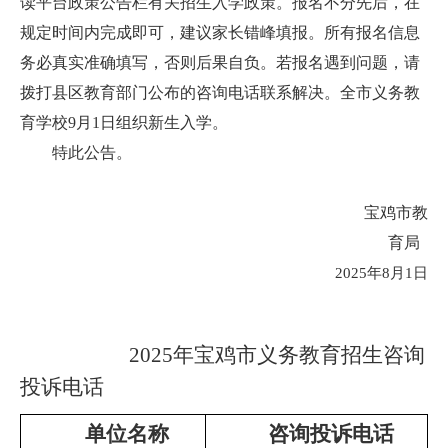
读平台政策公告栏有关招生入学政策。报名不分先后，在
规定时间内完成即可，建议家长错峰填报。所有报名信息
务必真实准确填写，否则后果自负。若报名遇到问题，请
拨打县区教育部门公布的咨询电话联系解决。全市义务教
育学校9月1日组织新生入学。
特此公告。
宝鸡市教
育局
2025年8月1日
2025年宝鸡市义务教育招生咨询
投诉电话
单位名称
咨询投诉电话