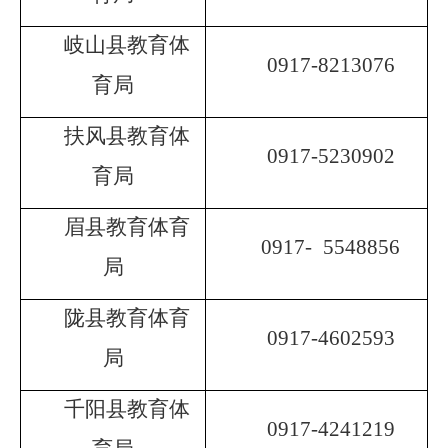
岐山县教育体
0917-8213076
育局
扶风县教育体
0917-5230902
育局
眉县教育体育
0917-
5548856
局
陇县教育体育
0917-4602593
局
千阳县教育体
0917-4241219