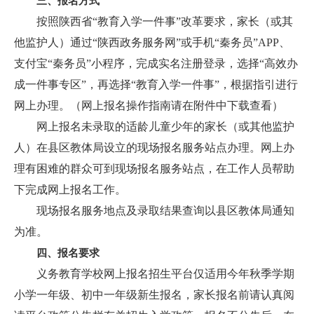
三、报名方式
按照陕西省“教育入学一件事”改革要求，家长（或其
他监护人）通过“陕西政务服务网”或手机“秦务员”APP、
支付宝“秦务员”小程序，完成实名注册登录，选择“高效办
成一件事专区”，再选择“教育入学一件事”，根据指引进行
网上办理。（网上报名操作指南请在附件中下载查看）
网上报名未录取的适龄儿童少年的家长（或其他监护
人）在县区教体局设立的现场报名服务站点办理。网上办
理有困难的群众可到现场报名服务站点，在工作人员帮助
下完成网上报名工作。
现场报名服务地点及录取结果查询以县区教体局通知
为准。
四、报名要求
义务教育学校网上报名招生平台仅适用今年秋季学期
小学一年级、初中一年级新生报名，家长报名前请认真阅