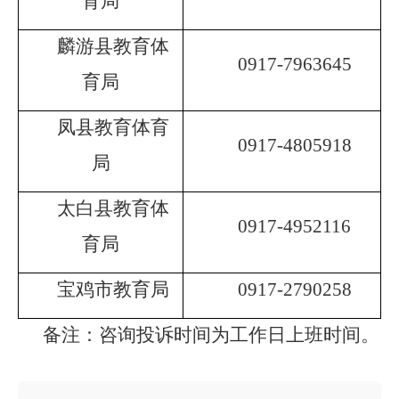
育局
麟游县教育体
0917-7963645
育局
凤县教育体育
0917-4805918
局
太白县教育体
0917-4952116
育局
宝鸡市教育局
0917-2790258
备注：咨询投诉时间为工作日上班时间。