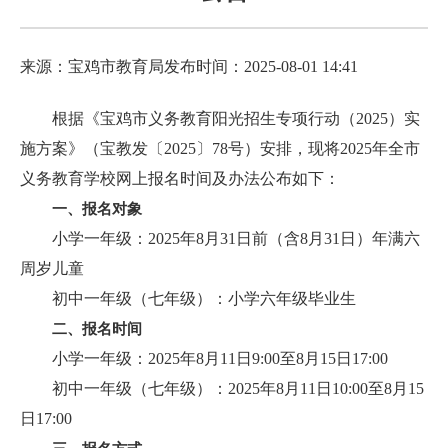
来源：宝鸡市教育局
发布时间：2025-08-01 14:41
根据《宝鸡市义务教育阳光招生专项行动（2025）实
施方案》（宝教发〔2025〕78号）安排，现将2025年全市
义务教育学校网上报名时间及办法公布如下：
一、报名对象
小学一年级：2025年8月31日前（含8月31日）年满六
周岁儿童
初中一年级（七年级）：小学六年级毕业生
二、报名时间
小学一年级：2025年8月11日9:00至8月15日17:00
初中一年级（七年级）：2025年8月11日10:00至8月15
日17:00