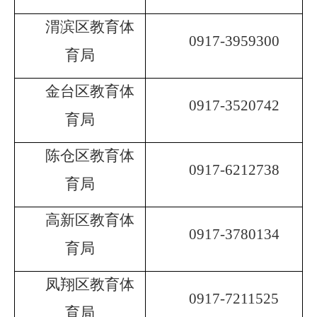
渭滨区教育体
0917-3959300
育局
金台区教育体
0917-3520742
育局
陈仓区教育体
0917-6212738
育局
高新区教育体
0917-3780134
育局
凤翔区教育体
0917-7211525
育局