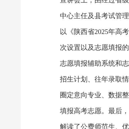
中心主任及县考试管理
以《陕西省2025年
次设置以及志愿填报的
志愿填报辅助系统和志
招生计划、往年录取情
圈定意向专业、数据整
填报高考志愿。最后，
解读了公费师范生、优