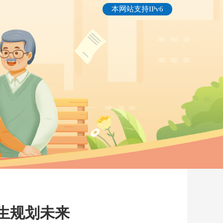
本网站支持IPv6
考生规划未来