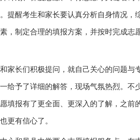
。提醒考生和家长要认真分析自身情况，
素，制定合理的填报方案，并按时完成志
和家长们积极提问，就自己关心的问题与
一给予了详细的解答，现场气氛热烈。不
愿填报有了更全面、更深入的了解，之前
也更有信心了。