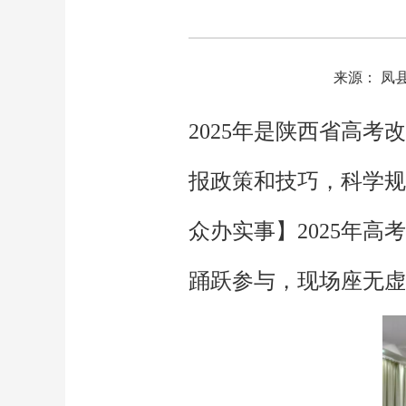
来源： 凤
2025年是陕西省高
报政策和技巧，科学规
众办实事】2025年
踊跃参与，现场座无虚