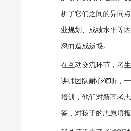
析了它们之间的异同点
业规划、成绩水平等因
忽而造成遗憾。
在互动交流环节，考生
讲师团队耐心倾听，一
培训，他们对新高考志
答，对孩子的志愿填报