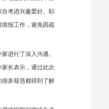
综合考虑兴趣爱好、职
愿填报工作，避免因疏
专家进行了深入沟通。
少家长表示，通过此次
的很多疑惑都得到了解