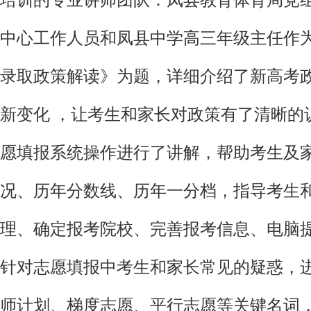
中心工作人员和凤县中学高三年级主任作
高考录取政策解读》为题，详细介绍了新高考
新变化 ，让考生和家长对政策有了清晰的
愿填报系统操作进行了讲解，帮助考生及
况、历年分数线、历年一分档，指导考生
理、确定报考院校、完善报考信息、电脑
针对志愿填报中考生和家长常见的疑惑，
师计划、梯度志愿、平行志愿等关键名词