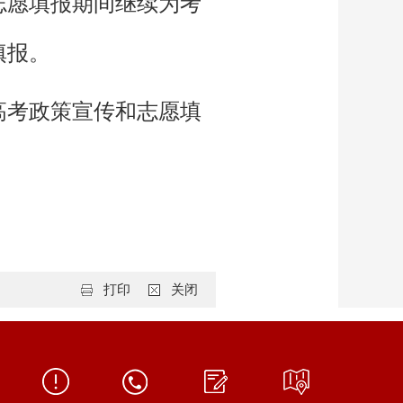
志愿填报期间继续为考
填报。
高考政策宣传和志愿填
打印
关闭