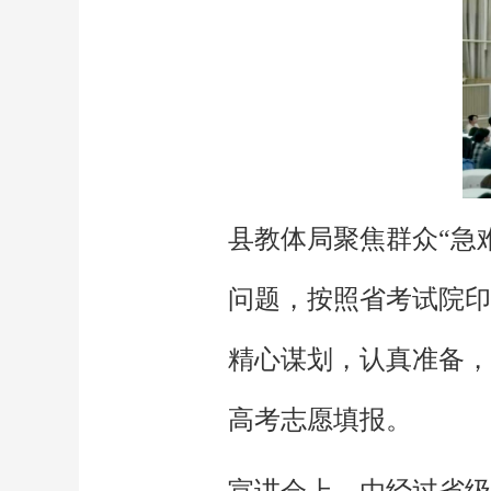
县教体局聚焦群众“急
问题，按照省考试院印
精心谋划，认真准备，
高考志愿填报。
宣讲会上，由经过省级