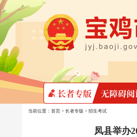
当前位置：
首页
>
长者专版
>
招生考试
凤县举办2