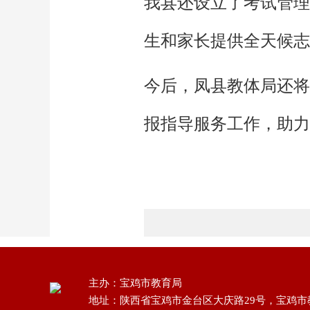
我县还设立了考试管理
生和家长提供全天候志
今后，凤县教体局还将
报指导服务工作，助力
主办：宝鸡市教育局
地址：陕西省宝鸡市金台区大庆路29号，宝鸡市教育