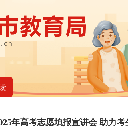
025年高考志愿填报宣讲会 助力