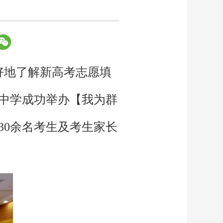
好地了解新高考志愿填
县中学成功举办【我为群
30余名考生及考生家长