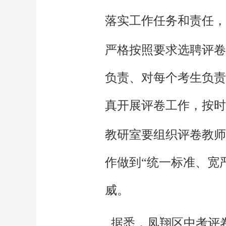
落实工作任务和责任，
严格按照要求选聘评卷
负责、对每个考生负责
真开展评卷工作，按时
教研室要组织评卷教师
作做到“统一标准、宽
威。
据悉，凤翔区中考评卷