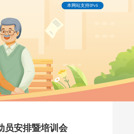
本网站支持IPv6
作动员安排暨培训会