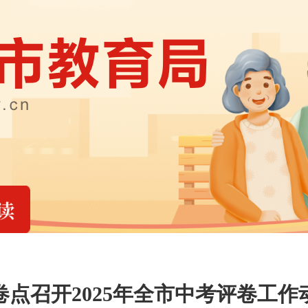
点召开2025年全市中考评卷工