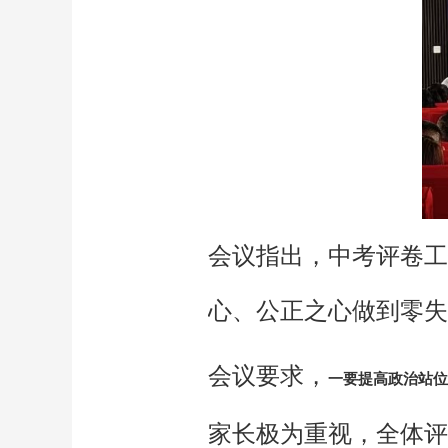
会议指出，中考评卷工
心、公正之心做到零失
会议要求，
一要提高政治站位
家长极为重视，全体评