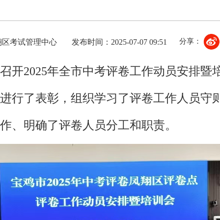
分享：
翔区考试管理中心
发布时间：2025-07-07 09:51
召开2025年全市中考评卷工作动员安排暨培
进行了表彰，组织学习了评卷工作人员守
卷工作、明确了评卷人员分工和职责。