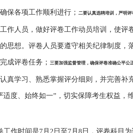
确保各项工作顺利进行；
二要认真选聘培训，严明评
工作人员，做好评卷工作动员培训，使评
的思想。评卷人员要遵守相关纪律制度，
完成评卷任务；
三要加强监督管理，确保评卷准确公平公
认真学习、熟悉掌握评分细则，并完善补
严适度、始终如一”，切实保障考生权益，
工作时间是7月2日至7月8日，评卷科目为