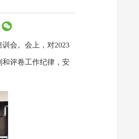
训会。会上，对2023
则和评卷工作纪律，安