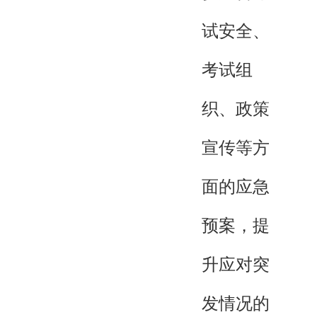
试安全、
考试组
织、政策
宣传等方
面的应急
预案，提
升应对突
发情况的