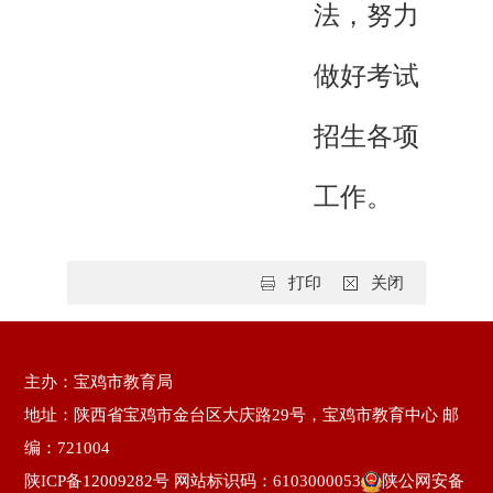
法，努力
做好考试
招生各项
工作。
打印
关闭
主办：宝鸡市教育局
地址：陕西省宝鸡市金台区大庆路29号，宝鸡市教育中心 邮
编：721004
陕ICP备12009282号
网站标识码：6103000053
陕公网安备