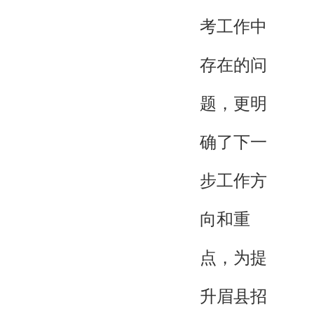
考工作中
存在的问
题，更明
确了下一
步工作方
向和重
点，为提
升眉县招