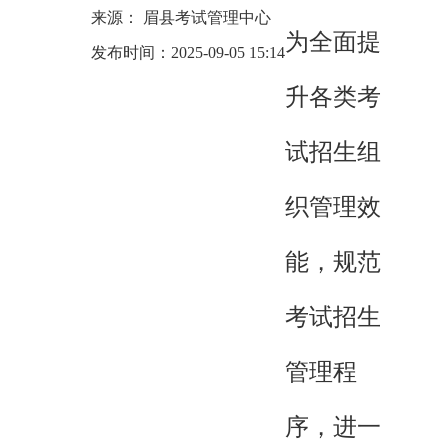
来源： 眉县考试管理中心
为全面提
发布时间：2025-09-05 15:14
升各类考
试招生组
织管理效
能，规范
考试招生
管理程
序，进一