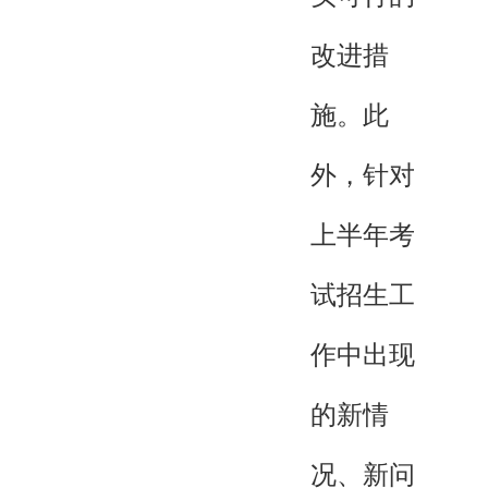
改进措
施。此
外，针对
上半年考
试招生工
作中出现
的新情
况、新问