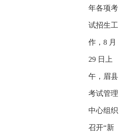
年各项考
试招生工
作，8 月
29 日上
午，眉县
考试管理
中心组织
召开“新