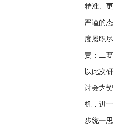
精准、更
严谨的态
度履职尽
责；二要
以此次研
讨会为契
机，进一
步统一思