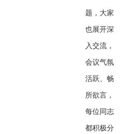
题，大家
也展开深
入交流，
会议气氛
活跃、畅
所欲言，
每位同志
都积极分