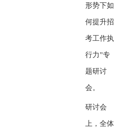
形势下如
何提升招
考工作执
行力”专
题研讨
会。
研讨会
上，全体