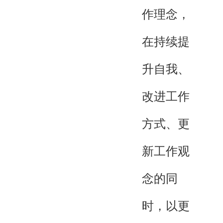
作理念，
在持续提
升自我、
改进工作
方式、更
新工作观
念的同
时，以更