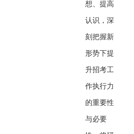
想、提高
认识，深
刻把握新
形势下提
升招考工
作执行力
的重要性
与必要