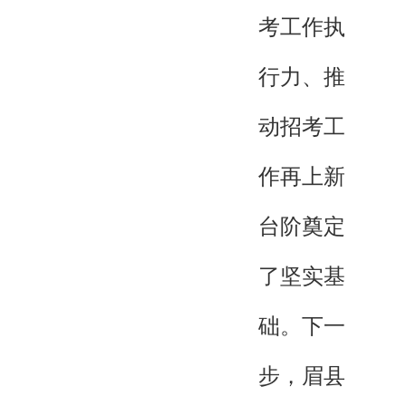
考工作执
行力、推
动招考工
作再上新
台阶奠定
了坚实基
础。下一
步，眉县