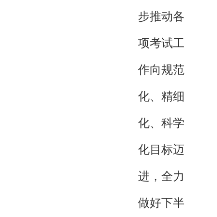
步推动各
项考试工
作向规范
化、精细
化、科学
化目标迈
进，全力
做好下半