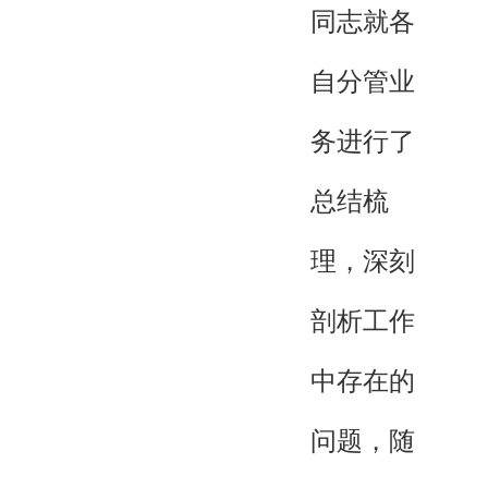
同志就各
自分管业
务进行了
总结梳
理，深刻
剖析工作
中存在的
问题，随