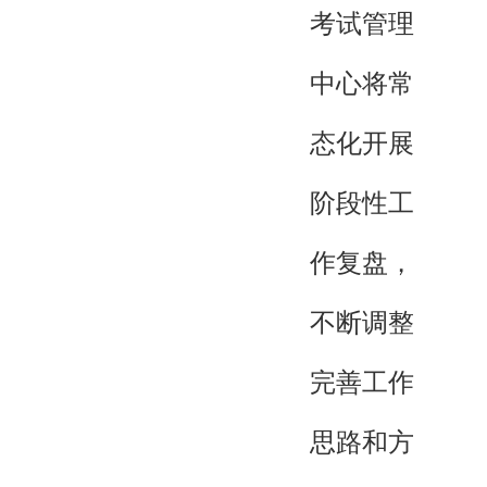
考试管理
中心将常
态化开展
阶段性工
作复盘，
不断调整
完善工作
思路和方