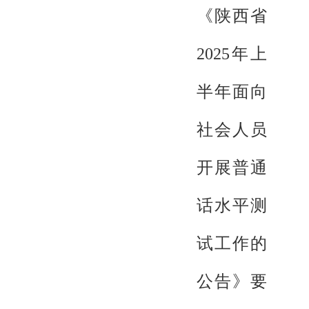
《陕西省
2025年上
半年面向
社会人员
开展普通
话水平测
试工作的
公告》要