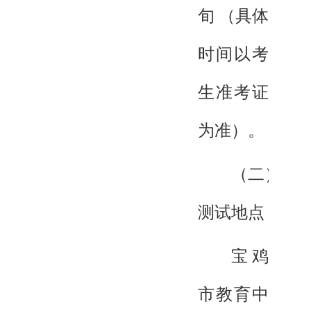
旬 （具体
时间以考
生准考证
为准）。
（二）
测试地点
宝鸡
市教育中