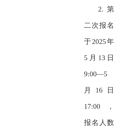
2.第
二次报名
于2025年
5月13日
9:00—5
月16日
17:00，
报名人数