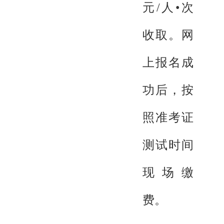
元/人•次
收取。网
上报名成
功后，按
照准考证
测试时间
现场缴
费。