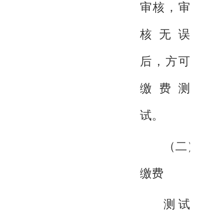
审核，审
核无误
后，方可
缴费测
试。
（二）
缴费
测试