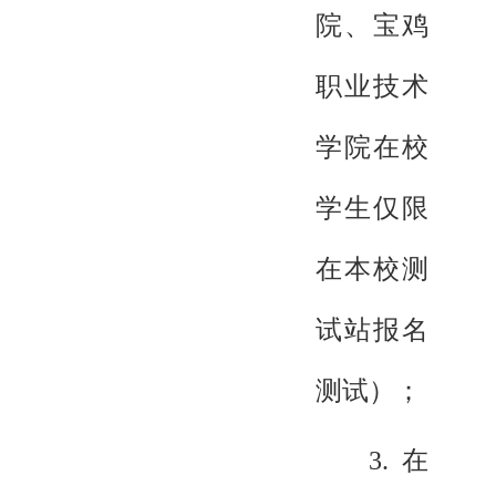
院、宝鸡
职业技术
学院在校
学生仅限
在本校测
试站报名
测试）；
3.在