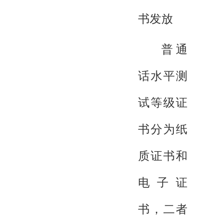
书发放
普通
话水平测
试等级证
书分为纸
质证书和
电子证
书，二者