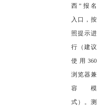
西”报名
入口，按
照提示进
行（建议
使用360
浏览器兼
容模
式）。测