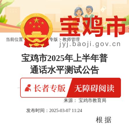
当前位置：
首页
>
长者专版
>
教师管理
宝鸡市2025年上半年普
通话水平测试公告
来源： 宝鸡市教育局
发布时间：2025-03-07 11:24
根据