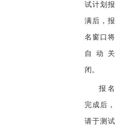
试计划报
满后，报
名窗口将
自动关
闭。
报名
完成后，
请于测试