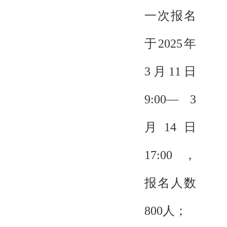
一次报名
于2025年
3月11日
9:00— 3
月14日
17:00，
报名人数
800人；