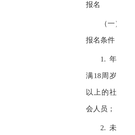
报名
（一）
报名条件
1.年
满18周岁
以上的社
会人员；
2.未