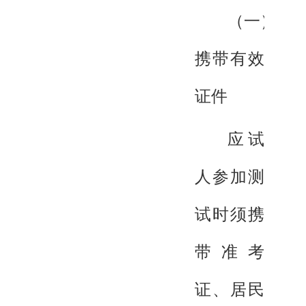
（一）
携带有效
证件
应试
人参加测
试时须携
带准考
证、居民