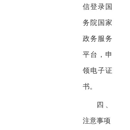
信登录国
务院国家
政务服务
平台，申
领电子证
书。
四、
注意事项