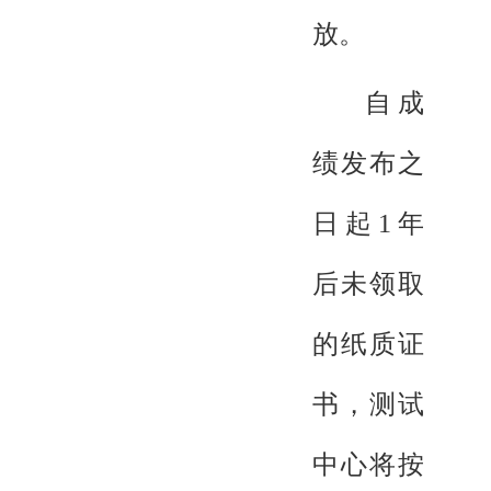
放。
自成
绩发布之
日起1年
后未领取
的纸质证
书，测试
中心将按