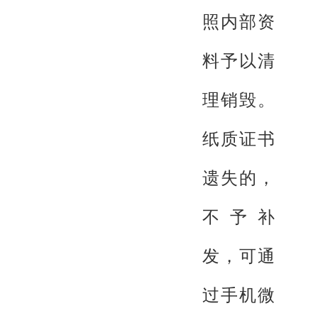
照内部资
料予以清
理销毁。
纸质证书
遗失的，
不予补
发，可通
过手机微