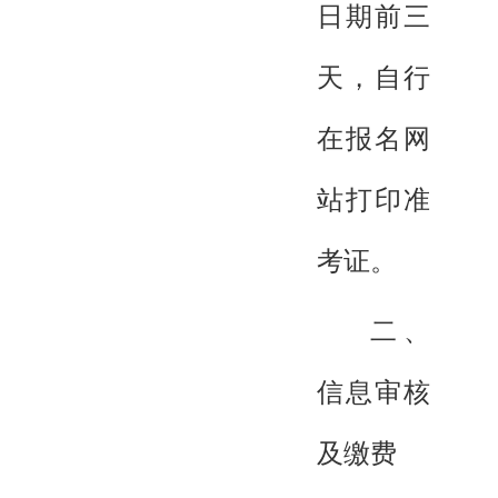
日期前三
天，自行
在报名网
站打印准
考证。
二、
信息审核
及缴费