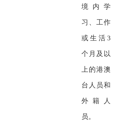
境内学
习、工作
或生活3
个月及以
上的港澳
台人员和
外籍人
员。