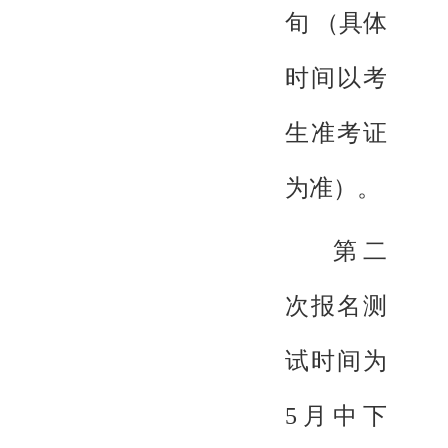
旬 （具体
时间以考
生准考证
为准）。
第二
次报名测
试时间为
5月中下