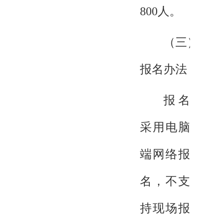
800人。
（三）
报名办法
报名
采用电脑
端网络报
名，不支
持现场报