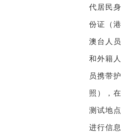
代居民身
份证（港
澳台人员
和外籍人
员携带护
照），在
测试地点
进行信息