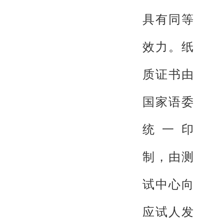
具有同等
效力。纸
质证书由
国家语委
统一印
制，由测
试中心向
应试人发