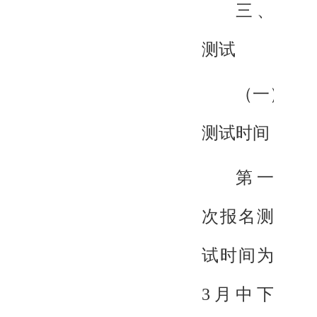
三、
测试
（一）
测试时间
第一
次报名测
试时间为
3月中下