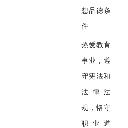
想品德条
件
热爱教育
事业，遵
守宪法和
法律法
规，恪守
职业道