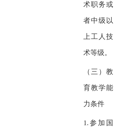
术职务或
者中级以
上工人技
术等级。
（三）教
育教学能
力条件
1.参加国