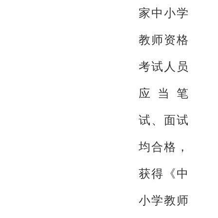
家中小学
教师资格
考试人员
应当笔
试、面试
均合格，
获得《中
小学教师