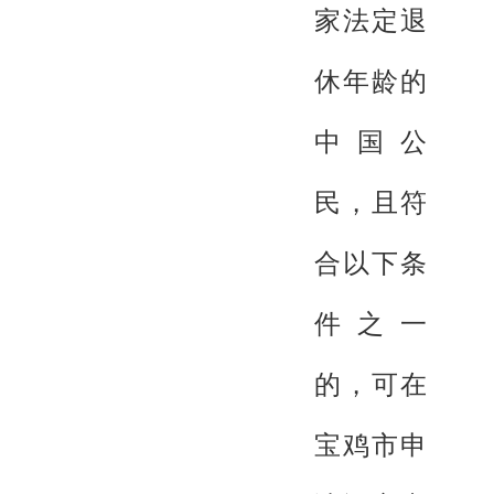
家法定退
休年龄的
中国公
民，且符
合以下条
件之一
的，可在
宝鸡市申