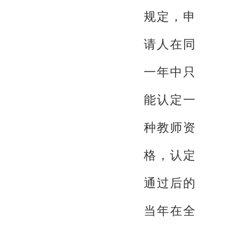
规定，申
请人在同
一年中只
能认定一
种教师资
格，认定
通过后的
当年在全