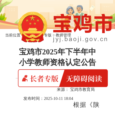
当前位置：
首页
>
长者专版
>
教师管理
宝鸡市2025年下半年中
小学教师资格认定公告
来源： 宝鸡市教育局
发布时间：2025-10-11 18:04
根据《陕