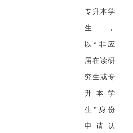
专升本学
生，
以“非应
届在读研
究生或专
升本学
生”身份
申请认