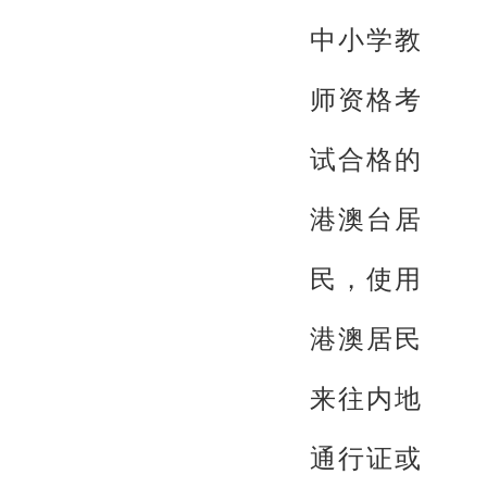
中小学教
师资格考
试合格的
港澳台居
民，使用
港澳居民
来往内地
通行证或