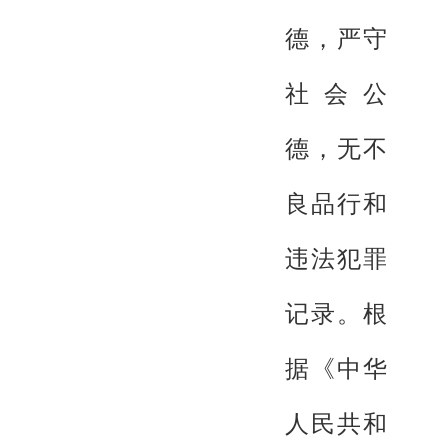
德，严守
社会公
德，无不
良品行和
违法犯罪
记录。根
据《中华
人民共和