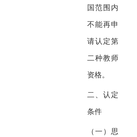
国范围内
不能再申
请认定第
二种教师
资格。
二、认定
条件
（一）思