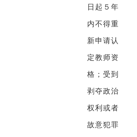
日起５年
内不得重
新申请认
定教师资
格；受到
剥夺政治
权利或者
故意犯罪