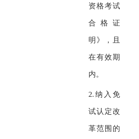
资格考试
合格证
明》，且
在有效期
内。
2.纳入免
试认定改
革范围的