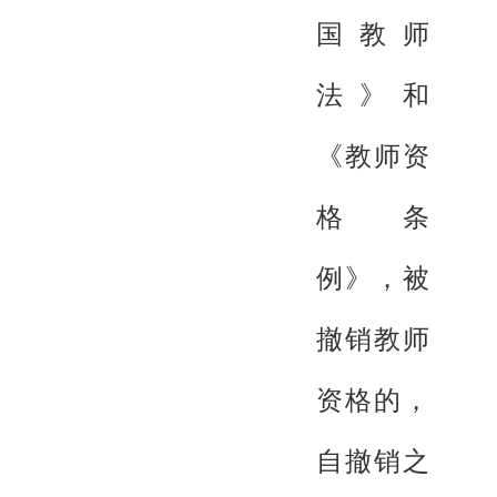
国教师
法》和
《教师资
格条
例》，被
撤销教师
资格的，
自撤销之