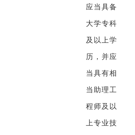
应当具备
大学专科
及以上学
历，并应
当具有相
当助理工
程师及以
上专业技