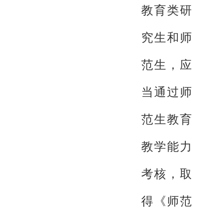
教育类研
究生和师
范生，应
当通过师
范生教育
教学能力
考核，取
得《师范