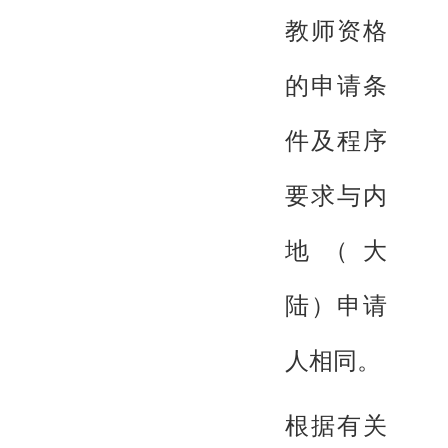
教师资格
的申请条
件及程序
要求与内
地（大
陆）申请
人相同。
根据有关