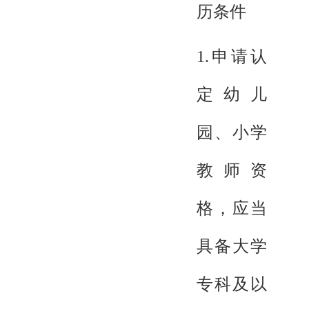
历条件
1.申请认
定幼儿
园、小学
教师资
格，应当
具备大学
专科及以