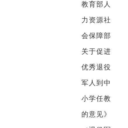
教育部人
力资源社
会保障部
关于促进
优秀退役
军人到中
小学任教
的意见》