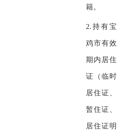
籍。
2.持有宝
鸡市有效
期内居住
证（临时
居住证、
暂住证、
居住证明