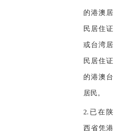
的港澳居
民居住证
或台湾居
民居住证
的港澳台
居民。
2.已在陕
西省凭港