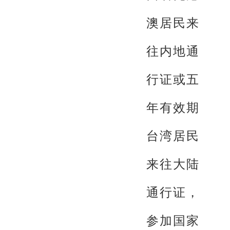
澳居民来
往内地通
行证或五
年有效期
台湾居民
来往大陆
通行证，
参加国家