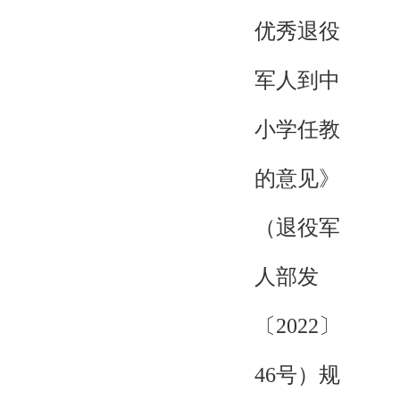
优秀退役
军人到中
小学任教
的意见》
（退役军
人部发
〔2022〕
46号）规