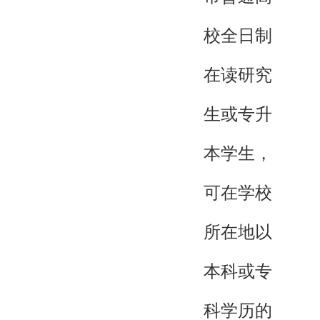
校全日制
在读研究
生或专升
本学生，
可在学校
所在地以
本科或专
科学历的