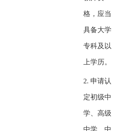
格，应当
具备大学
专科及以
上学历。
2. 申请认
定初级中
学、高级
中学、中