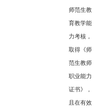
师范生教
育教学能
力考核，
取得《师
范生教师
职业能力
证书》，
且在有效