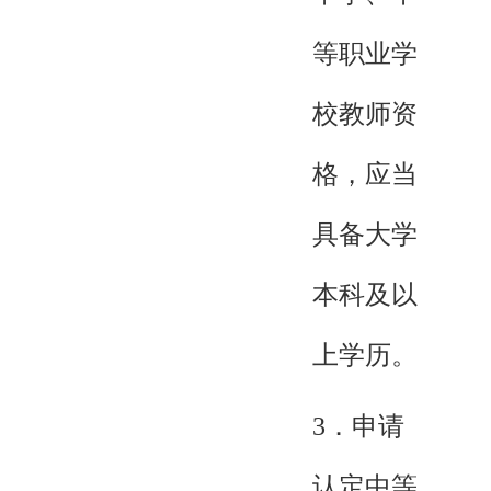
等职业学
校教师资
格，应当
具备大学
本科及以
上学历。
3．申请
认定中等