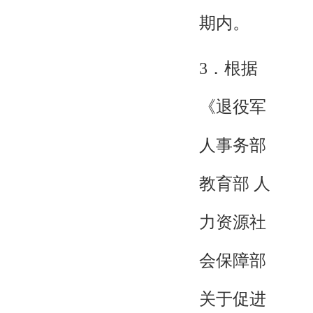
期内。
3．根据
《退役军
人事务部
教育部 人
力资源社
会保障部
关于促进