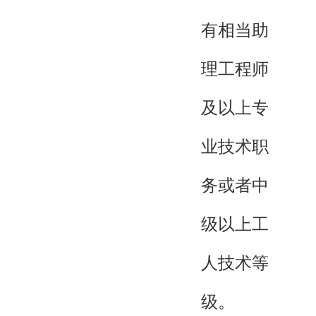
有相当助
理工程师
及以上专
业技术职
务或者中
级以上工
人技术等
级。