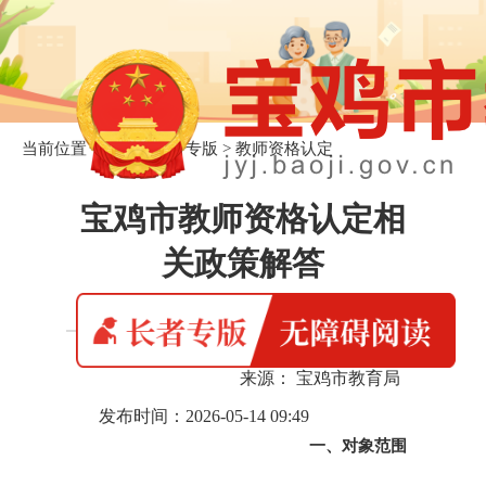
当前位置：
首页
>
长者专版
>
教师资格认定
宝鸡市教师资格认定相
关政策解答
来源： 宝鸡市教育局
发布时间：2026-05-14 09:49
一、对象范围