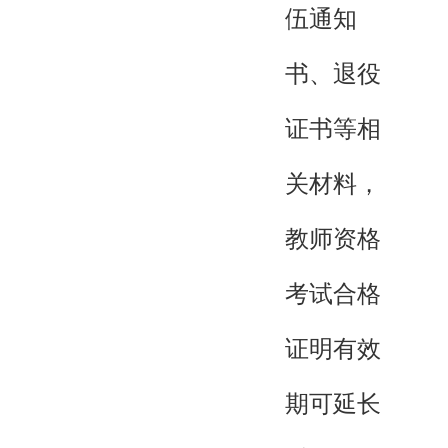
伍通知
书、退役
证书等相
关材料，
教师资格
考试合格
证明有效
期可延长