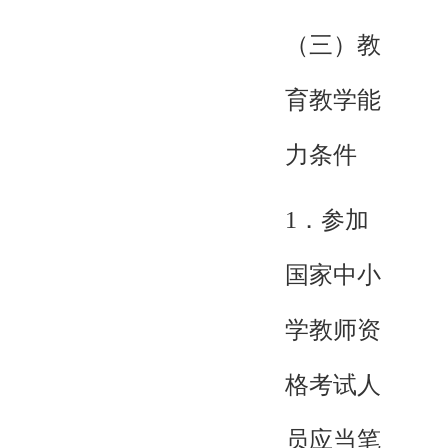
（三）教
育教学能
力条件
1．参加
国家中小
学教师资
格考试人
员应当笔