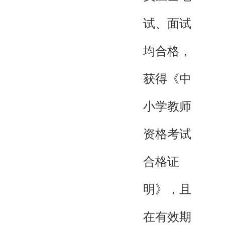
试、面试
均合格，
获得《中
小学教师
资格考试
合格证
明》，且
在有效期