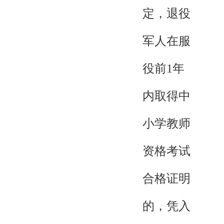
定，退役
军人在服
役前1年
内取得中
小学教师
资格考试
合格证明
的，凭入