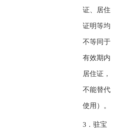
证、居住
证明等均
不等同于
有效期内
居住证，
不能替代
使用）。
3．驻宝