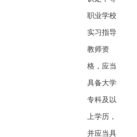
职业学校
实习指导
教师资
格，应当
具备大学
专科及以
上学历，
并应当具