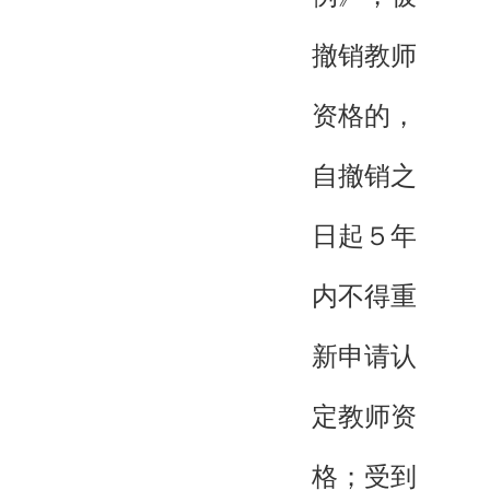
撤销教师
资格的，
自撤销之
日起５年
内不得重
新申请认
定教师资
格；受到