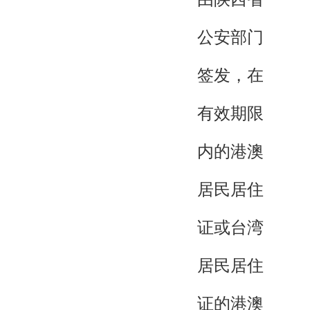
公安部门
签发，在
有效期限
内的港澳
居民居住
证或台湾
居民居住
证的港澳