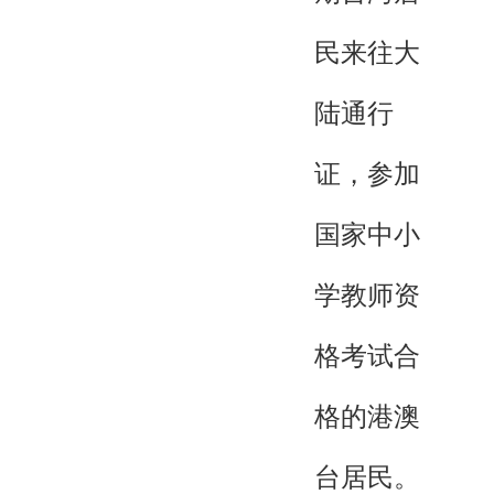
民来往大
陆通行
证，参加
国家中小
学教师资
格考试合
格的港澳
台居民。