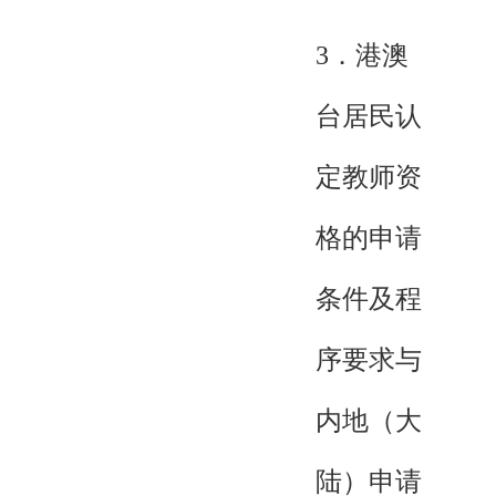
3．港澳
台居民认
定教师资
格的申请
条件及程
序要求与
内地（大
陆）申请