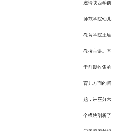
邀请陕西学前
师范学院幼儿
教育学院王瑜
教授主讲。基
于前期收集的
育儿方面的问
题，讲座分六
个模块剖析了