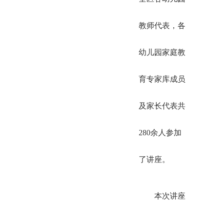
教师代表，各
幼儿园家庭教
育专家库成员
及家长代表共
280余人参加
了讲座。
本次讲座