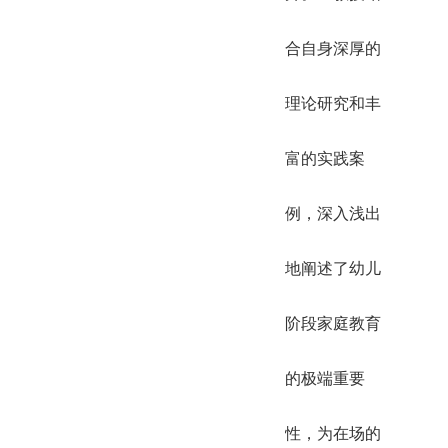
合自身深厚的
理论研究和丰
富的实践案
例，深入浅出
地阐述了幼儿
阶段家庭教育
的极端重要
性，为在场的