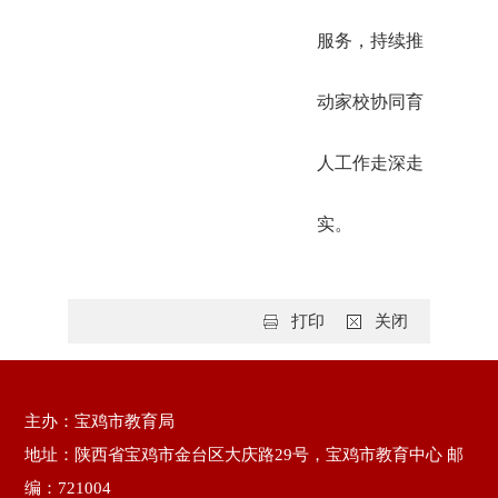
服务，持续推
动家校协同育
人工作走深走
实。
打印
关闭
主办：宝鸡市教育局
地址：陕西省宝鸡市金台区大庆路29号，宝鸡市教育中心 邮
编：721004