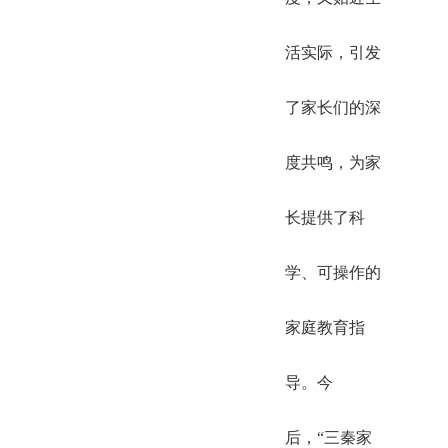
活实际，引发
了家长们的深
度共鸣，为家
长提供了科
学、可操作的
家庭教育指
导。今
后，“三秦家