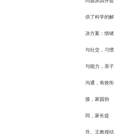
问题原因并提
供了科学的解
决方案：情绪
与社交，习惯
与能力，亲子
沟通，有效衔
接，家园协
同，家长提
升。王教授结