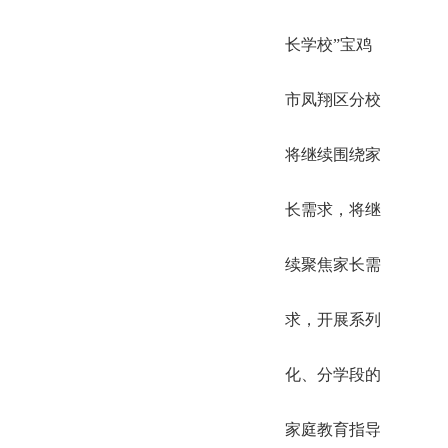
长学校”宝鸡
市凤翔区分校
将继续围绕家
长需求，将继
续聚焦家长需
求，开展系列
化、分学段的
家庭教育指导