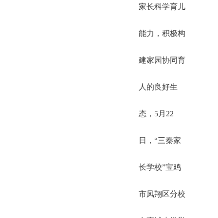
家长科学育儿
能力，积极构
建家园协同育
人的良好生
态，5月22
日，“三秦家
长学校”宝鸡
市凤翔区分校