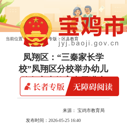
当前位置：
首页
>
长者专版
>
区县教育
凤翔区：“三秦家长学
校”凤翔区分校举办幼儿
阶段家庭教育专题讲座
来源： 宝鸡市教育局
发布时间：2026-05-25 16:40