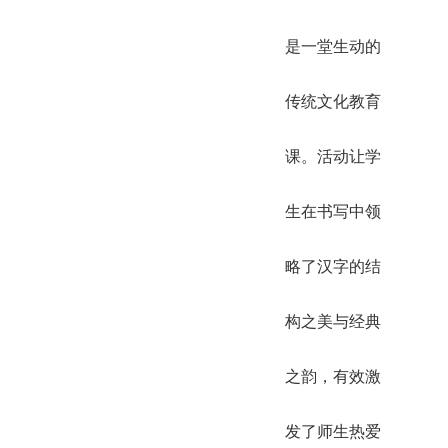
是一堂生动的
传统文化教育
课。活动让学
生在书写中领
略了汉字的结
构之美与经典
之韵，有效激
发了师生热爱