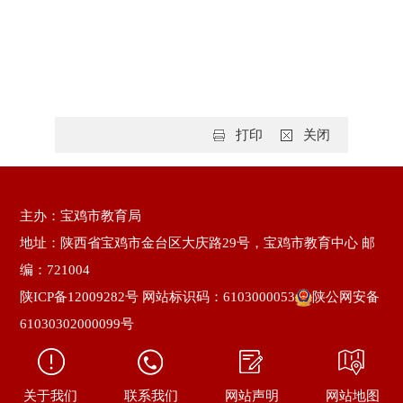
打印
关闭
主办：宝鸡市教育局
地址：陕西省宝鸡市金台区大庆路29号，宝鸡市教育中心 邮
编：721004
陕ICP备12009282号
网站标识码：6103000053
陕公网安备
61030302000099号
关于我们
联系我们
网站声明
网站地图