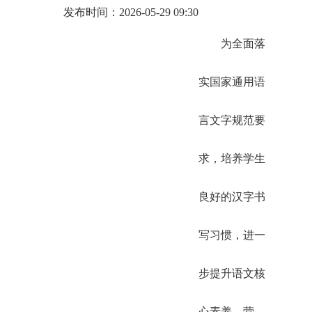
发布时间：2026-05-29 09:30
为全面落
实国家通用语
言文字规范要
求，培养学生
良好的汉字书
写习惯，进一
步提升语文核
心素养，营