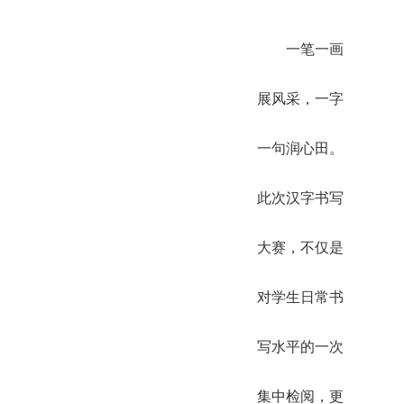
一笔一画
展风采，一字
一句润心田。
此次汉字书写
大赛，不仅是
对学生日常书
写水平的一次
集中检阅，更