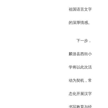
祖国语言文字
的深厚情感。
下一步，
麟游县西街小
学将以此次活
动为契机，常
态化开展汉字
书写教育与经