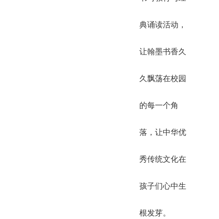
典诵读活动，
让翰墨书香久
久飘荡在校园
的每一个角
落，让中华优
秀传统文化在
孩子们心中生
根发芽。