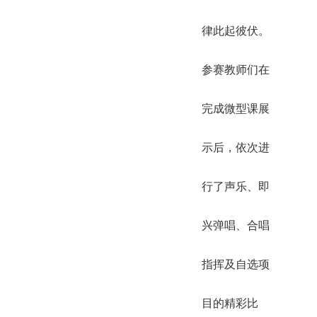
律此起彼伏。
参赛教师们在
完成微型课展
示后，依次进
行了声乐、即
兴弹唱、合唱
指挥及自选项
目的精彩比