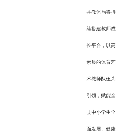
县教体局将持
续搭建教师成
长平台，以高
素质的体育艺
术教师队伍为
引领，赋能全
县中小学生全
面发展、健康