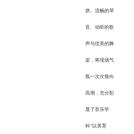
拼。流畅的琴
音、动听的歌
声与优美的舞
姿，将现场气
氛一次次推向
高潮，充分彰
显了音乐学
科“以美育