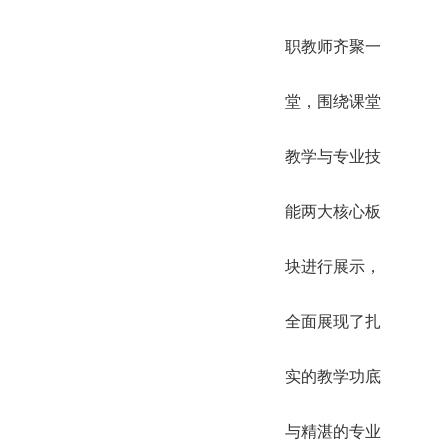
职教师齐聚一
堂，围绕课堂
教学与专业技
能两大核心板
块进行展示，
全面展现了扎
实的教学功底
与精湛的专业