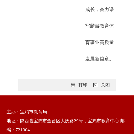
成长，奋力谱
写麟游教育体
育事业高质量
发展新篇章。
打印
关闭
主办：宝鸡市教育局
地址：陕西省宝鸡市金台区大庆路29号，宝鸡市教育中心 邮
编：721004