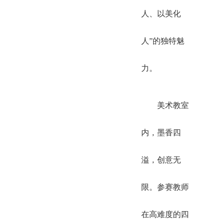
人、以美化
人”的独特魅
力。
美术教室
内，墨香四
溢，创意无
限。参赛教师
在高难度的四