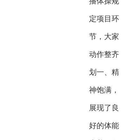
播体操规
定项目环
节，大家
动作整齐
划一、精
神饱满，
展现了良
好的体能