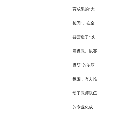
育成果的“大
检阅”。在全
县营造了“以
赛促教、以赛
促研”的浓厚
氛围，有力推
动了教师队伍
的专业化成