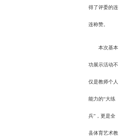
得了评委的连
连称赞。
本次基本
功展示活动不
仅是教师个人
能力的“大练
兵”，更是全
县体育艺术教