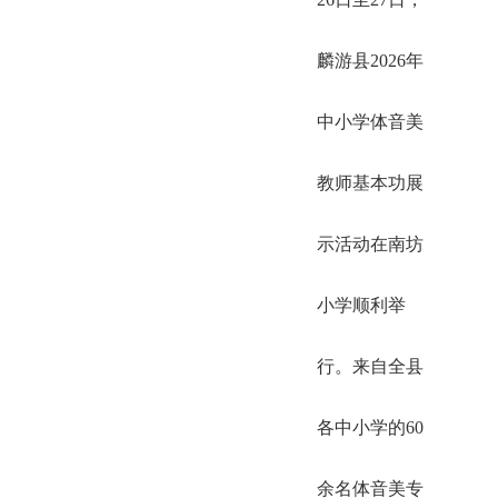
麟游县2026年
中小学体音美
教师基本功展
示活动在南坊
小学顺利举
行。来自全县
各中小学的60
余名体音美专