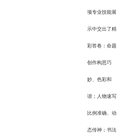
项专业技能展
示中交出了精
彩答卷：命题
创作构思巧
妙、色彩和
谐；人物速写
比例准确、动
态传神；书法