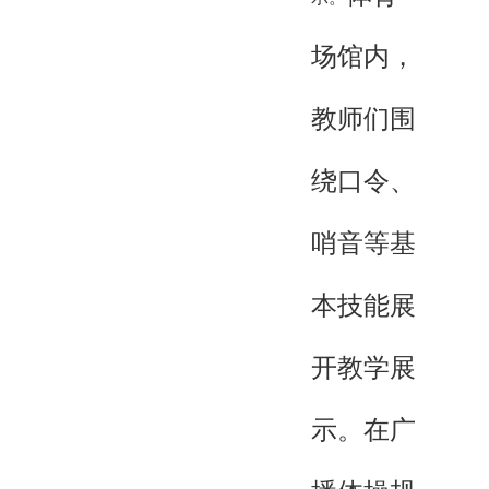
场馆内，
教师们围
绕口令、
哨音等基
本技能展
开教学展
示。在广