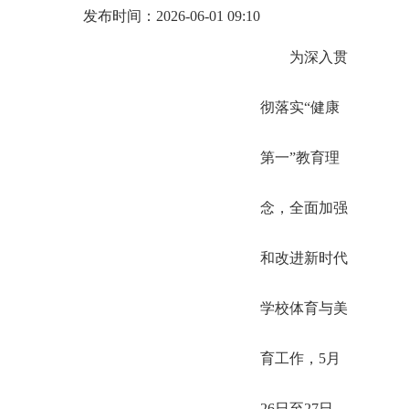
发布时间：2026-06-01 09:10
为深入贯
彻落实“健康
第一”教育理
念，全面加强
和改进新时代
学校体育与美
育工作，5月
26日至27日，