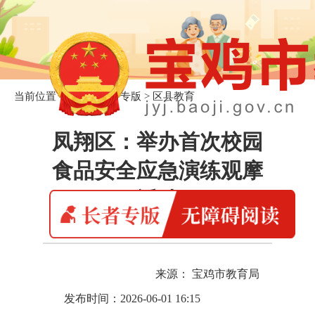
当前位置：
首页
>
长者专版
>
区县教育
凤翔区：举办首次校园
食品安全应急演练观摩
活动
来源： 宝鸡市教育局
发布时间：2026-06-01 16:15