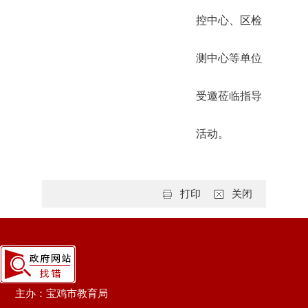
控中心、区检
测中心等单位
受邀莅临指导
活动。
打印
关闭
主办：宝鸡市教育局