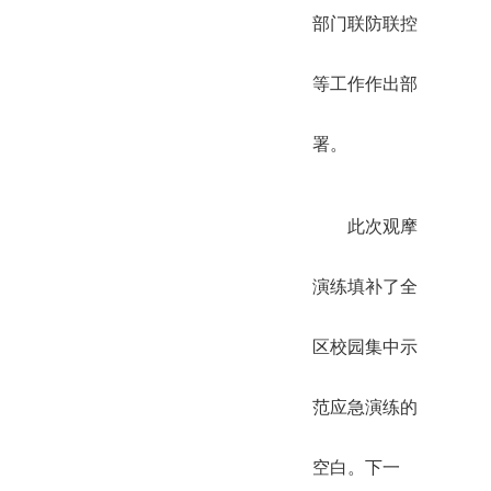
部门联防联控
等工作作出部
署。
此次观摩
演练填补了全
区校园集中示
范应急演练的
空白。下一