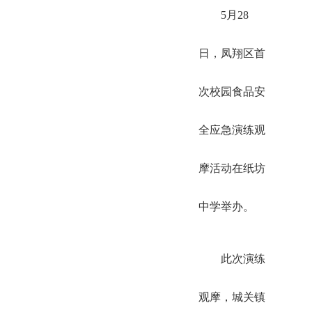
5月28
日，凤翔区首
次校园食品安
全应急演练观
摩活动在纸坊
中学举办。
此次演练
观摩，城关镇