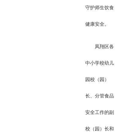
守护师生饮食
健康安全。
凤翔区各
中小学校幼儿
园校（园）
长、分管食品
安全工作的副
校（园）长和