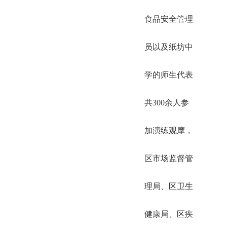
食品安全管理
员以及纸坊中
学的师生代表
共300余人参
加演练观摩，
区市场监督管
理局、区卫生
健康局、区疾