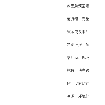
照应急预案规
范流程，完整
演示突发事件
发现上报、预
案启动、现场
施救、秩序管
控、食材封存
溯源、环境处