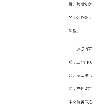
置、善后复盘
的全链条处置
流程。
演练结束
后，三部门联
合开展点评总
结，充分肯定
本次首届示范