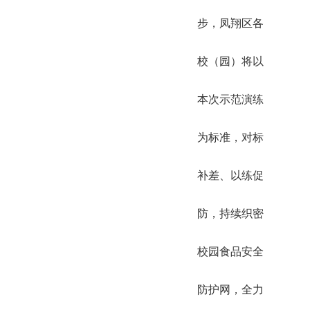
步，凤翔区各
校（园）将以
本次示范演练
为标准，对标
补差、以练促
防，持续织密
校园食品安全
防护网，全力