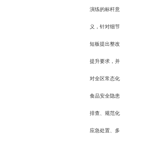
演练的标杆意
义，针对细节
短板提出整改
提升要求，并
对全区常态化
食品安全隐患
排查、规范化
应急处置、多