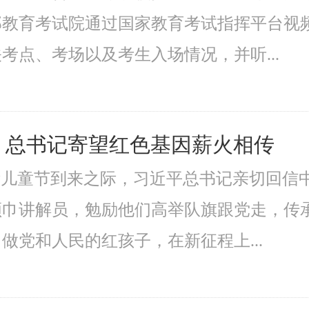
部教育考试院通过国家教育考试指挥平台视
考点、考场以及考生入场情况，并听...
｜总书记寄望红色基因薪火相传
际儿童节到来之际，习近平总书记亲切回信
领巾讲解员，勉励他们高举队旗跟党走，传
做党和人民的红孩子，在新征程上...