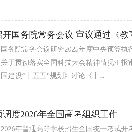
召开国务院常务会议 审议通过《教
国务院常务会议研究2025年度中央预算
关于贯彻落实全国科技大会精神情况汇报审
国建设“十五五”规划》讨论《中...
调度2026年全国高考组织工作
，2026年普通高等学校招生全国统一考试