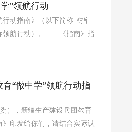
学”领航行动
航行动指南》（以下简称《指
简称领航行动）。 《指南》指
育“做中学”领航行动指
教委），新疆生产建设兵团教育
南》印发给你们，请结合实际认