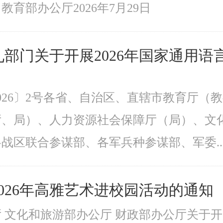
教育部办公厅2026年7月29日
部门关于开展2026年国家通用
026〕2号各省、自治区、直辖市教育厅（
厅、局）、人力资源社会保障厅（局）、文
战区联合参谋部、各军兵种参谋部、军委..
026年高雅艺术进校园活动的通知
 文化和旅游部办公厅 财政部办公厅关于开