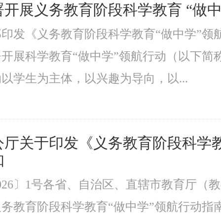
开展义务教育阶段科学教育 “做中
印发《义务教育阶段科学教育“做中学”领
署开展科学教育“做中学”领航行动（以下
以学生为主体，以兴趣为导向，以...
公厅关于印发《义务教育阶段科学教
知
026〕1号各省、自治区、直辖市教育厅（
务教育阶段科学教育“做中学”领航行动指