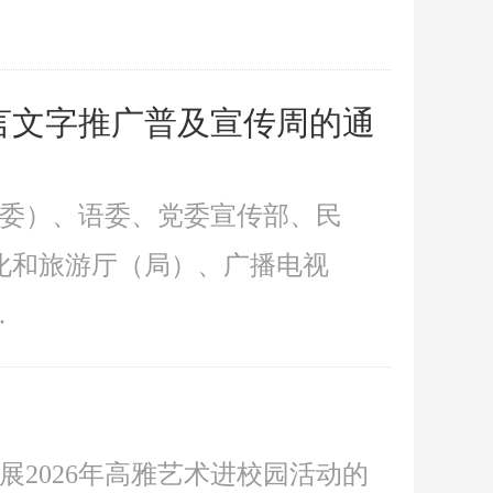
语言文字推广普及宣传周的通
教委）、语委、党委宣传部、民
化和旅游厅（局）、广播电视
.
展2026年高雅艺术进校园活动的