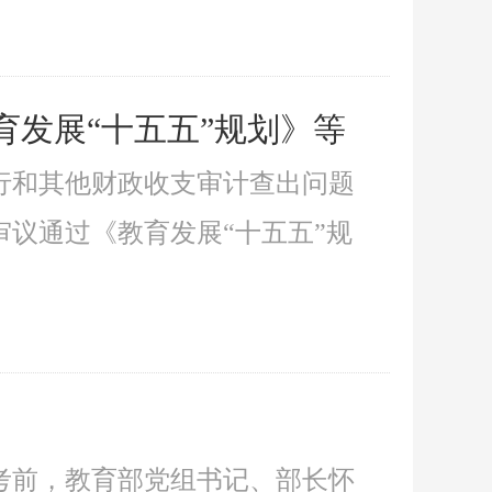
育发展“十五五”规划》等
执行和其他财政收支审计查出问题
议通过《教育发展“十五五”规
开考前，教育部党组书记、部长怀