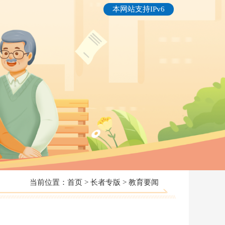
本网站支持IPv6
当前位置：
首页
>
长者专版
>
教育要闻