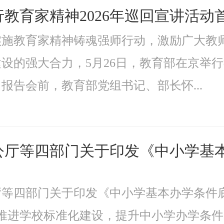
教育家精神2026年巡回宣讲活动
实施教育家精神铸魂强师行动，激励广大教
设的强大合力，5月26日，教育部在京举行
报告会前，教育部党组书记、部长怀...
公厅等四部门关于印发《中小学基
厅等四部门关于印发《中小学基本办学条件
1号推进学校标准化建设，提升中小学办学条