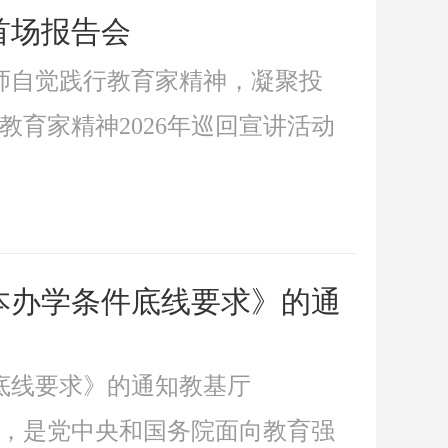
首场报告会
师自觉践行教育家精神，凝聚投
教育家精神2026年巡回宣讲活动
本办学条件底线要求》的通
底线要求》的通知教基厅
件，是党中央和国务院面向教育强