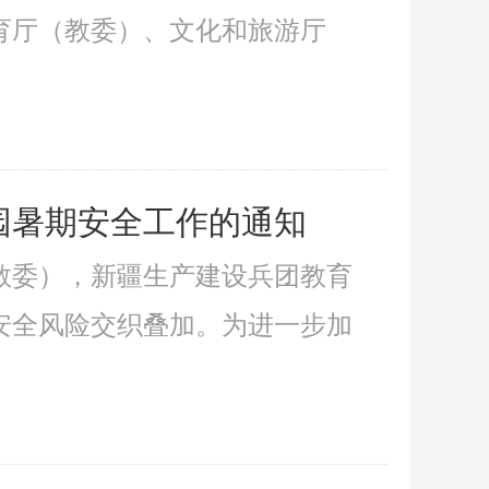
教育厅（教委）、文化和旅游厅
儿园暑期安全工作的通知
（教委），新疆生产建设兵团教育
安全风险交织叠加。为进一步加