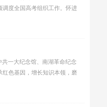
频调度全国高考组织工作。怀进
中共一大纪念馆、南湖革命纪念
承红色基因，增长知识本领，磨