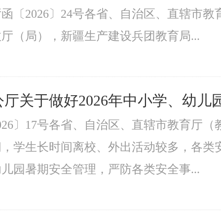
函〔2026〕24号各省、自治区、直辖市
厅（局），新疆生产建设兵团教育局...
厅关于做好2026年中小学、幼
026〕17号各省、自治区、直辖市教育厅
间，学生长时间离校、外出活动较多，各类
儿园暑期安全管理，严防各类安全事...