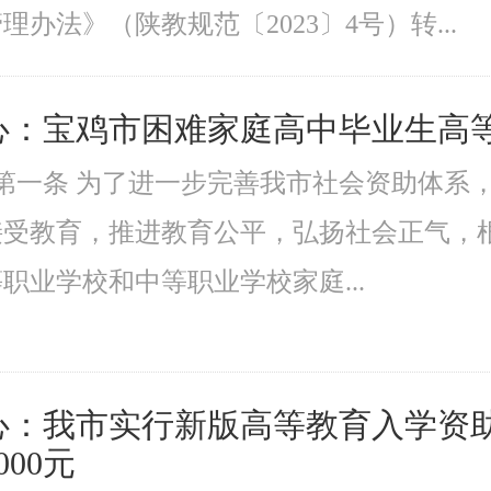
办法》（陕教规范〔2023〕4号）转...
心：宝鸡市困难家庭高中毕业生高
则第一条 为了进一步完善我市社会资助体
接受教育，推进教育公平，弘扬社会正气，
职业学校和中等职业学校家庭...
：我市实行新版高等教育入学资助政
00元