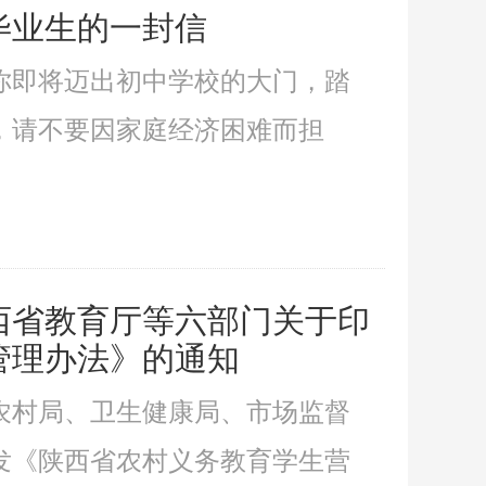
毕业生的一封信
你即将迈出初中学校的大门，踏
，请不要因家庭经济困难而担
西省教育厅等六部门关于印
管理办法》的通知
农村局、卫生健康局、市场监督
发《陕西省农村义务教育学生营