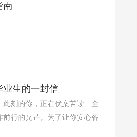
指南
毕业生的一封信
。此刻的你，正在伏案苦读、全
作前行的光芒。为了让你安心备