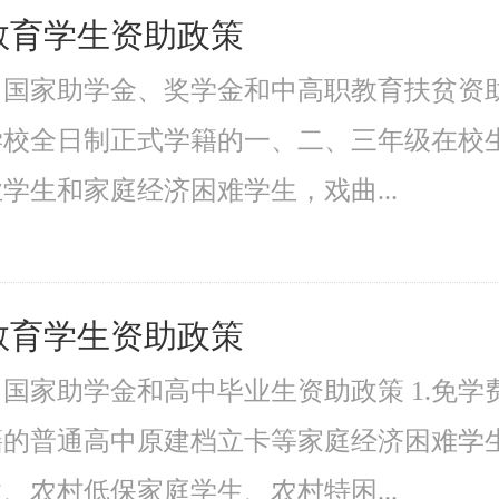
教育学生资助政策
国家助学金、奖学金和中高职教育扶贫资助
学校全日制正式学籍的一、二、三年级在校
学生和家庭经济困难学生，戏曲...
教育学生资助政策
国家助学金和高中毕业生资助政策 1.免
籍的普通高中原建档立卡等家庭经济困难学
、农村低保家庭学生、农村特困...