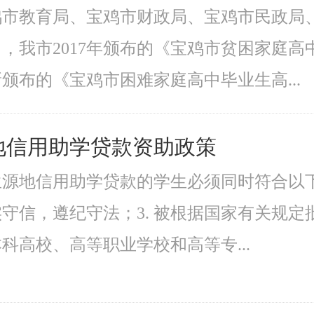
鸡市教育局、宝鸡市财政局、宝鸡市民政局
，我市2017年颁布的《宝鸡市贫困家庭
颁布的《宝鸡市困难家庭高中毕业生高...
地信用助学贷款资助政策
源地信用助学贷款的学生必须同时符合以下
诚实守信，遵纪守法；3. 被根据国家有关规
科高校、高等职业学校和高等专...