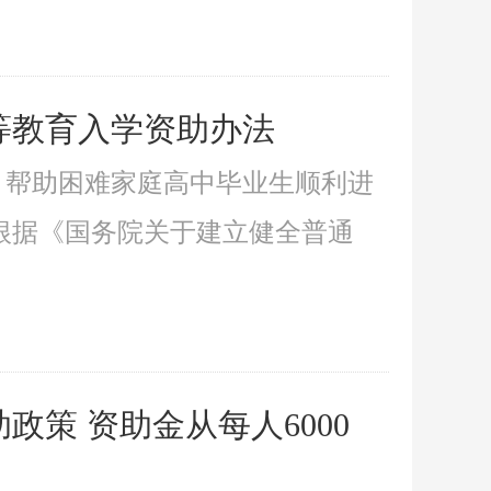
等教育入学资助办法
系，帮助困难家庭高中毕业生顺利进
根据《国务院关于建立健全普通
策 资助金从每人6000