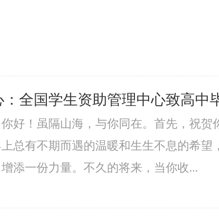
心：全国学生资助管理中心致高中
：你好！虽隔山海，与你同在。首先，祝贺
界上总有不期而遇的温暖和生生不息的希望
增添一份力量。不久的将来，当你收...