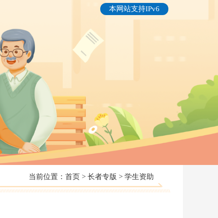
本网站支持IPv6
当前位置：
首页
>
长者专版
>
学生资助