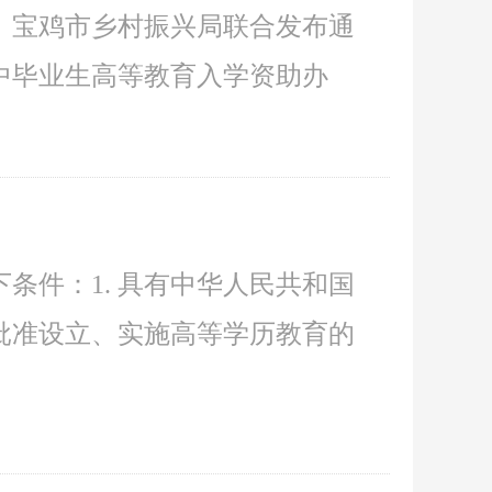
、宝鸡市乡村振兴局联合发布通
高中毕业生高等教育入学资助办
条件：1. 具有中华人民共和国
定批准设立、实施高等学历教育的