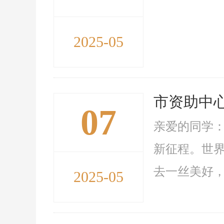
2025-05
市资助中
07
亲爱的同学
新征程。世
去一丝美好，
2025-05