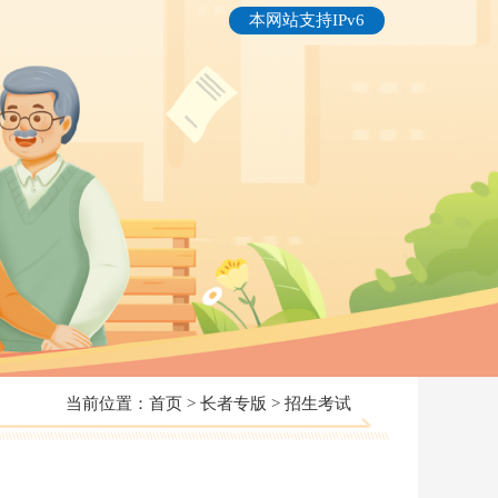
本网站支持IPv6
当前位置：
首页
>
长者专版
>
招生考试