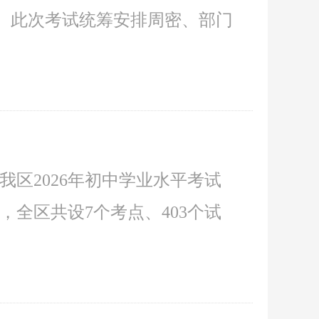
幕。此次考试统筹安排周密、部门
我区2026年初中学业水平考试
，全区共设7个考点、403个试