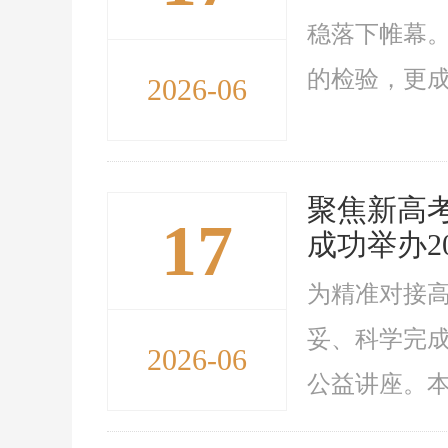
稳落下帷幕。
的检验，更成
2026-06
聚焦新高考
17
成功举办2
为精准对接
妥、科学完成
2026-06
公益讲座。本