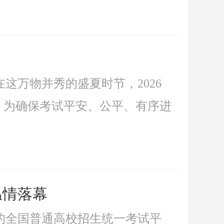
这万物并秀的盛夏时节，2026
幕。为确保考试平安、公平、有序进
温情落幕
天的全国普通高校招生统一考试平