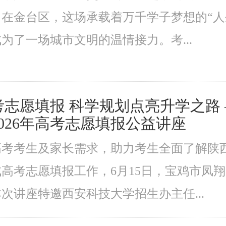
在金台区，这场承载着万千学子梦想的“人
为了一场城市文明的温情接力。考...
志愿填报 科学规划点亮升学之路 
026年高考志愿填报公益讲座
高考考生及家长需求，助力考生全面了解陕
高考志愿填报工作，6月15日，宝鸡市凤
次讲座特邀西安科技大学招生办主任...