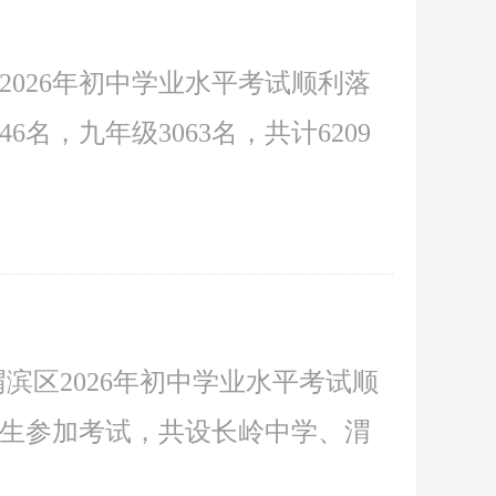
2026年初中学业水平考试顺利落
6名，九年级3063名，共计6209
渭滨区2026年初中学业水平考试顺
级考生参加考试，共设长岭中学、渭