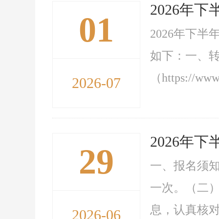
2026年
01
2026年下
如下：一、转
（https://w
2026-07
2026年
29
一、报名须
一次。（二
息，认真核对
2026-06