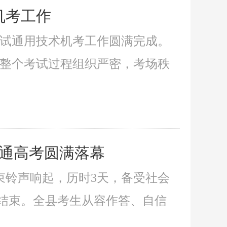
机考工作
性考试通用技术机考工作圆满完成。
，整个考试过程组织严密，考场秩
普通高考圆满落幕
束铃声响起，历时3天，备受社会
利结束。全县考生从容作答、自信