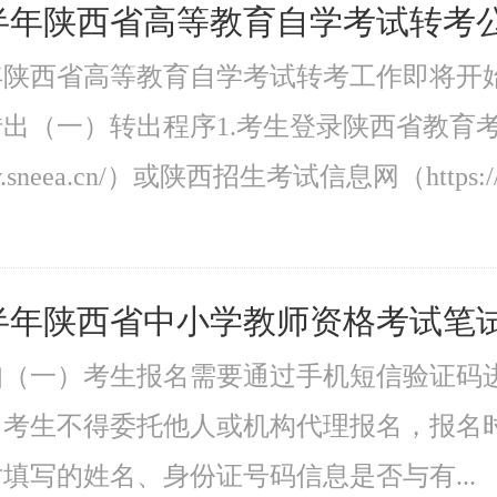
下半年陕西省高等教育自学考试转考
半年陕西省高等教育自学考试转考工作即将
出（一）转出程序1.考生登录陕西省教育
ww.sneea.cn/）或陕西招生考试信息网（https://w
下半年陕西省中小学教师资格考试笔
知（一）考生报名需要通过手机短信验证码
）考生不得委托他人或机构代理报名，报名
填写的姓名、身份证号码信息是否与有...