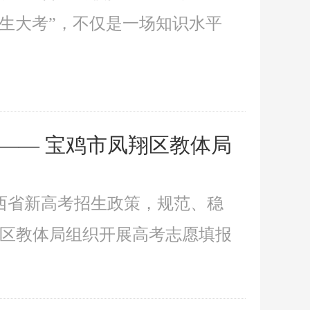
生大考”，不仅是一场知识水平
—— 宝鸡市凤翔区教体局
西省新高考招生政策，规范、稳
翔区教体局组织开展高考志愿填报