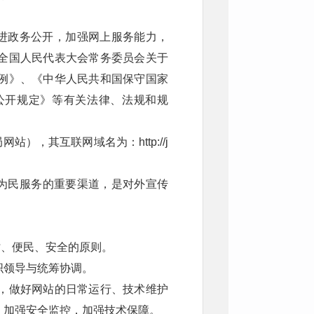
进政务公开，加强网上服务能力，
全国人民代表大会常务委员会关于
例》、《中华人民共和国保守国家
公开规定》等有关法律、法规和规
，其互联网域名为：http://j
为民服务的重要渠道，是对外宣传
时、便民、安全的原则。
织领导与统筹协调。
，做好网站的日常运行、技术维护
，加强安全监控，加强技术保障。