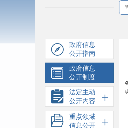
政府信息
公开指南
政府信息
公开制度
法定主动
公开内容
重点领域
信息公开