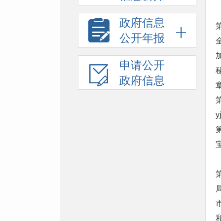
政府信息
公开年报
申请公开
政府信息
y