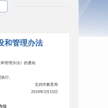
设和管理办法
设和管理办法》的通知
照执行。
宝鸡市教育局
2019年3月15日
办法