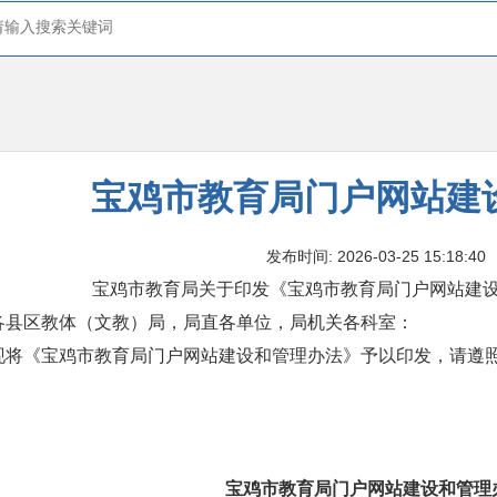
宝鸡市教育局门户网站建
发布时间: 2026-03-25 15:18:40
宝鸡市教育局关于印发《宝鸡市教育局门户网站建
各县区教体（文教）局，局直各单位，局机关各科室：
现将《宝鸡市教育局门户网站建设和管理办法》予以印发，请遵
宝鸡市教育局门户网站建设和管理