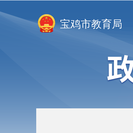
宝鸡市教育局