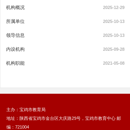
机构概况
2025-12-29
所属单位
2025-10-13
领导信息
2025-10-13
内设机构
2025-09-28
机构职能
2021-05-08
主办：宝鸡市教育局
地址：陕西省宝鸡市金台区大庆路29号，宝鸡市教育中心 邮
编：721004