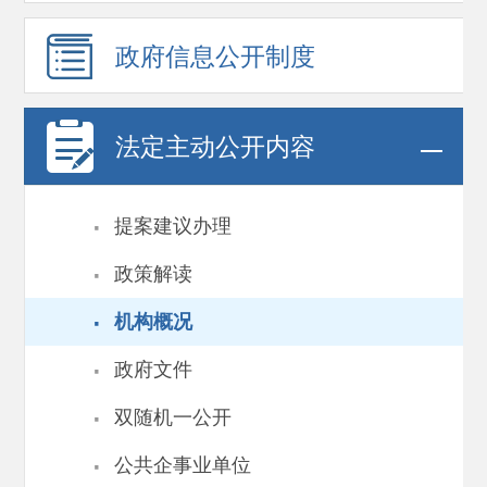
政府信息
公开制度
法定主动公开内容
·
提案建议办理
·
政策解读
·
机构概况
·
政府文件
·
双随机一公开
·
公共企事业单位