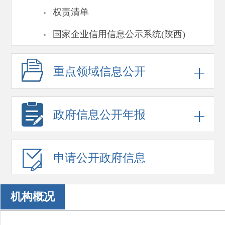
·
权责清单
·
国家企业信用信息公示系统(陕西)
重点领域
信息公开
政府信息
公开年报
申请公开
政府信息
机构概况