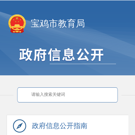
宝鸡市教育局
政府信息
公开指南