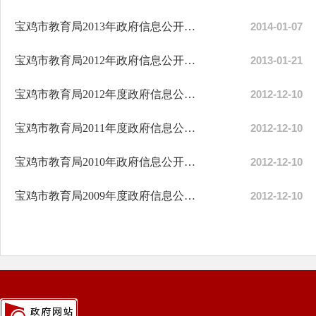
宝鸡市教育局2013年政府信息公开工作年度报告
2014-01-07
宝鸡市教育局2012年政府信息公开工作年度报告
2013-01-21
宝鸡市教育局2012年度政府信息公开工作计划
2012-12-10
宝鸡市教育局2011年度政府信息公开工作报告
2012-12-10
宝鸡市教育局2010年政府信息公开工作年度报告
2012-12-10
宝鸡市教育局2009年度政府信息公开工作报告
2012-12-10