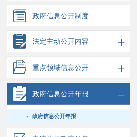
政府信息
公开制度
法定主动公开内容
重点领域
信息公开
政府信息
公开年报
·
政府信息公开年报