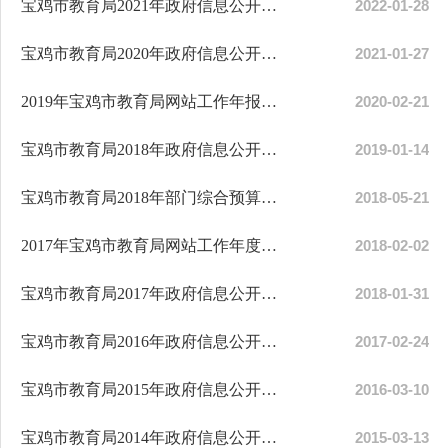
宝鸡市教育局2021年政府信息公开工作年度报告
2022-01-28
宝鸡市教育局2020年政府信息公开工作年度报告
2021-01-27
2019年宝鸡市教育局网站工作年报报表
2020-02-21
宝鸡市教育局2018年政府信息公开工作年度报告
2019-01-14
宝鸡市教育局2018年部门综合预算说明
2018-05-21
2017年宝鸡市教育局网站工作年度报表
2018-02-02
宝鸡市教育局2017年政府信息公开工作年度报告
2018-01-31
宝鸡市教育局2016年政府信息公开工作年度报告
2017-02-24
宝鸡市教育局2015年政府信息公开工作年度报告
2016-03-10
宝鸡市教育局2014年政府信息公开工作年度报告
2015-03-13