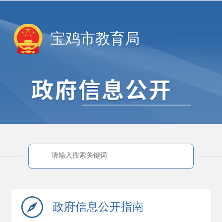
宝鸡市教育局
政府信息
公开指南