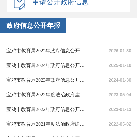
申请公开
政府信息
政府信息公开年报
宝鸡市教育局2025年政府信息公开工作年度报告
2026-01-30
宝鸡市教育局2024年政府信息公开工作年度报告
2025-01-16
宝鸡市教育局2023年政府信息公开工作年度报告
2024-01-30
宝鸡市教育局2022年度法治政府建设工作报告
2023-05-04
宝鸡市教育局2022年政府信息公开工作年度报告
2023-01-13
宝鸡市教育局2021年度法治政府建设报告
2022-05-02