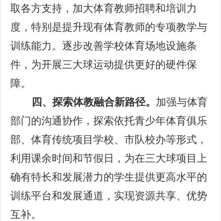
取各方支持，加大体育教师招聘和培训力
度，特别是提升现有体育教师的专项教学与
训练能力。逐步改善学校体育场地设施条
件，为开展三大球运动提供更好的硬件保
障。
四、探索体教融合新路径。
加强与体育
部门的沟通协作，探索依托青少年体育俱乐
部、体育传统项目学校、市队校办等形式，
利用课余时间和节假日，为在三大球项目上
确有特长和发展潜力的学生提供更高水平的
训练平台和发展通道，实现资源共享、优势
互补。