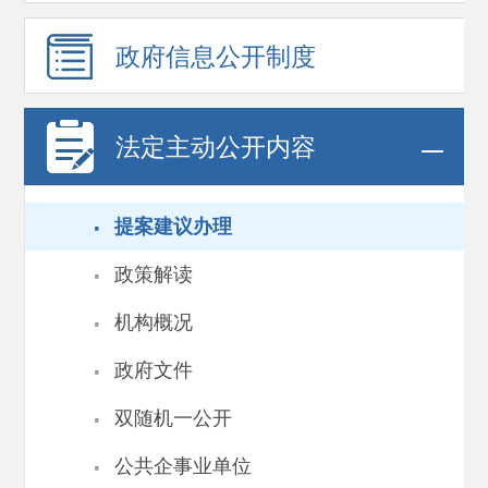
政府信息
公开制度
法定主动公开内容
·
提案建议办理
·
政策解读
·
机构概况
·
政府文件
·
双随机一公开
·
公共企事业单位