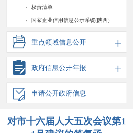
·
权责清单
·
国家企业信用信息公示系统(陕西)
重点领域
信息公开
政府信息
公开年报
申请公开
政府信息
对市十六届人大五次会议第1