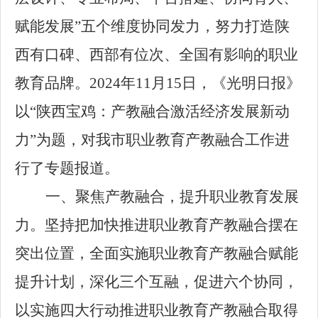
赋能发展”五个维度协同发力，
努力打造陕
西有口碑、西部有位次、全国有影响的职业
教育品牌。
2024年11月15日，《光明日报》
以“陕西宝鸡：
产教融合激活经济发展新动
力
”为题，对我市职业教育产教融合工作进
行了专题报道。
一、聚焦产教融合，提升职业教育发展
力。
坚持把加快推进职业教育产教融合摆在
突出位置，全面实施职业教育产教融合赋能
提升计划，深化三个互融，促进六个协同，
以实施四大行动推进职业教育产教融合取得