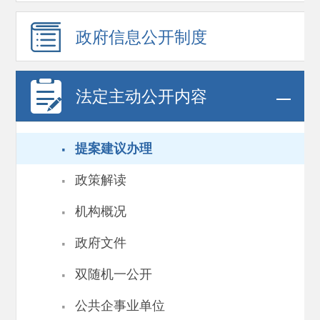
政府信息
公开制度
法定主动公开内容
·
提案建议办理
·
政策解读
·
机构概况
·
政府文件
·
双随机一公开
·
公共企事业单位