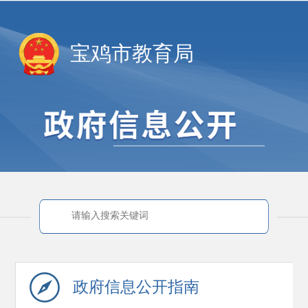
宝鸡市教育局
政府信息
公开指南