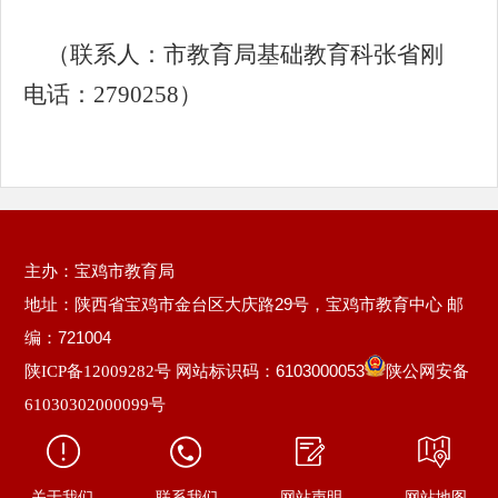
（联系人：市教育局基础教育科张省刚
电话：2790258）
主办：宝鸡市教育局
地址：陕西省宝鸡市金台区大庆路29号，宝鸡市教育中心 邮
编：721004
网站标识码：6103000053
陕ICP备12009282号
陕公网安备
61030302000099号
关于我们
联系我们
网站声明
网站地图