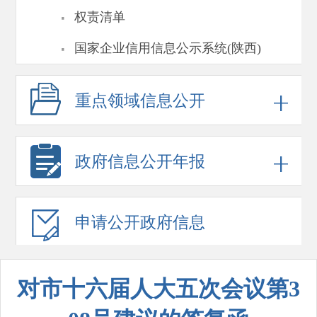
·
权责清单
·
国家企业信用信息公示系统(陕西)
重点领域
信息公开
政府信息
公开年报
申请公开
政府信息
对市十六届人大五次会议第3