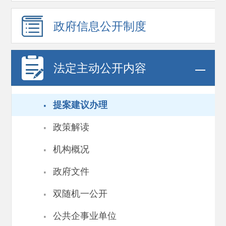
政府信息
公开制度
法定主动公开内容
·
提案建议办理
·
政策解读
·
机构概况
·
政府文件
·
双随机一公开
·
公共企事业单位