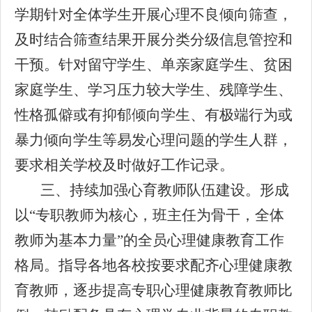
学期针对全体学生开展心理不良倾向筛查，
及时结合筛查结果开展分类分级信息管控和
干预。针对留守学生、单亲家庭学生、贫困
家庭学生、学习压力较大学生、残障学生、
性格孤僻或有抑郁倾向学生、有极端行为或
暴力倾向学生等易发心理问题的学生人群，
要求相关学校及时做好工作记录。
三、持续加强心育教师队伍建设。形成
以“专职教师为核心，班主任为骨干，全体
教师为基本力量”的全员心理健康教育工作
格局。指导各地各校按要求配齐心理健康教
育教师，逐步提高专职心理健康教育教师比