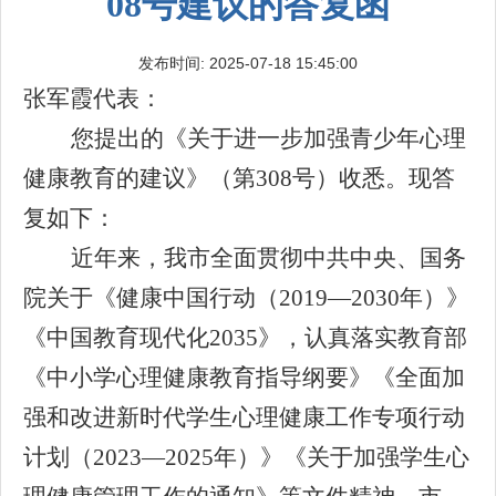
08号建议的答复函
发布时间: 2025-07-18 15:45:00
张军霞代表：
您提出的《关于进一步加强青少年心理
健康教育的建议》（第308号）收悉。现答
复如下：
近年来，我市全面贯彻中共中央、国务
院关于《健康中国行动（2019—2030年）》
《中国教育现代化2035》，认真落实教育部
《中小学心理健康教育指导纲要》《全面加
强和改进新时代学生心理健康工作专项行动
计划（2023—2025年）》《关于加强学生心