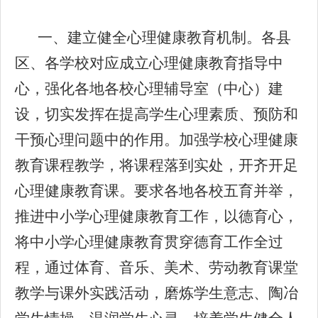
一、建立健全心理健康教育机制。各县
区、各学校对应成立心理健康教育指导中
心，强化各地各校心理辅导室（中心）建
设，切实发挥在提高学生心理素质、预防和
干预心理问题中的作用。加强学校心理健康
教育课程教学，将课程落到实处，开齐开足
心理健康教育课。要求各地各校五育并举，
推进中小学心理健康教育工作，以德育心，
将中小学心理健康教育贯穿德育工作全过
程，通过体育、音乐、美术、劳动教育课堂
教学与课外实践活动，磨炼学生意志、陶冶