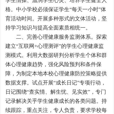
学生情操、温润学生心灵、培养学生健全人
格。中小学校必须保证学生“每天一小时”体
育活动时间。开展多种形式的文体活动，坚
持学习知识与提高全面素质相统一。
二、完善心理健康服务监测体系。探索
建立“互联网+心理测评”的学生心理健康监
测模式。利用大数据研判分析学生个体和群
体心理健康趋势，强化风险预判和条件保
障，为制定本地本校心理健康防控策略提供
数据支撑。试点开展“成长日记”专项行动，
日记围绕“查实情、解生忧、见实效”，专门
记录解决关乎学生健康成长的各类问题。持
续跟踪，重点关注，专人负责，要求学校每