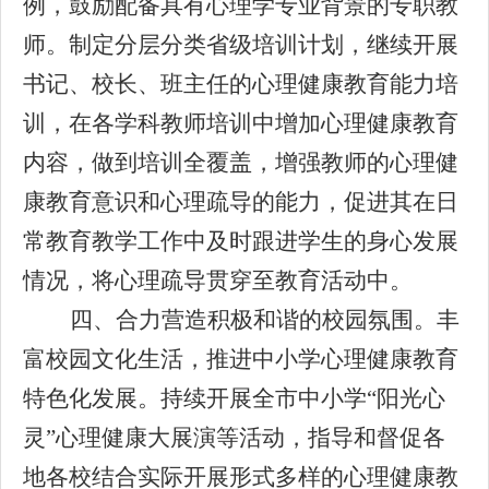
例，鼓励配备具有心理学专业背景的专职教
师。制定分层分类省级培训计划，继续开展
书记、校长、班主任的心理健康教育能力培
训，在各学科教师培训中增加心理健康教育
内容，做到培训全覆盖，增强教师的心理健
康教育意识和心理疏导的能力，促进其在日
常教育教学工作中及时跟进学生的身心发展
情况，将心理疏导贯穿至教育活动中。
四、合力营造积极和谐的校园氛围。丰
富校园文化生活，推进中小学心理健康教育
特色化发展。持续开展全市中小学“阳光心
灵”心理健康大展演等活动，指导和督促各
地各校结合实际开展形式多样的心理健康教