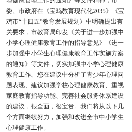
理健康管理工作的通知》等文件精神，市
委、市政府在《宝鸡教育现代化2035》《宝
鸡市“十四五”教育发展规划》中明确提出有
关要求，市教育局印发《关于进一步加强中
小学心理健康教育工作的指导意见》《进一
步加强中小学生心理健康教育工作实施方案
的通知》等文件，切实加强中小学心理健康
教育工作。您在建议中分析了青少年心理问
题表现、建议加强学校心理健康教育、重视
家庭教育指导功能、完善社会服务体系建设
的建议，很全面，很宝贵。我们将从以下几
个方面继续努力，加强和改进全市中小学生
心理健康工作。