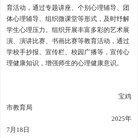
育活动，通过专题讲座、个别心理辅导、团
体心理辅导、组织微课堂等形式，及时纾解
学生心理压力。组织开展丰富多彩的艺术展
演、演讲比赛、书画比赛等教育活动，通过
学校手抄报、宣传栏、校园广播等，宣传心
理健康知识，增强师生的心理健康意识。
宝鸡
市教育局
2025年
7月18日