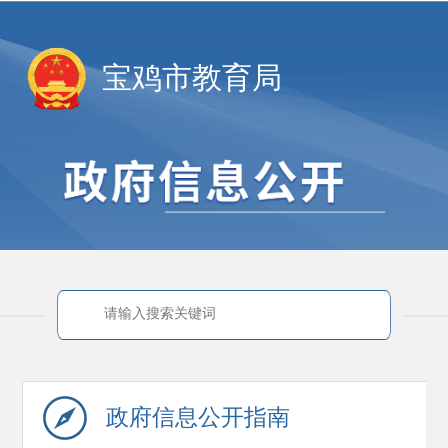
宝鸡市教育局
政府信息
公开指南