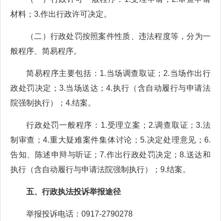
材料；3.作出行政许可决定。
（二）行政处罚按照案件性质、违法程度等，分为一
般程序、简易程序。
简易程序主要包括：1.当场调查取证；2.当场作出行
政处罚决定；3.当场送达；4.执行（含自动履行与申请法
院强制执行）；4.结案。
行政处罚一般程序：1.受理立案；2.调查取证；3.法
制审查；4.重大疑难案件集体讨论；5.决定处理意见；6.
告知、陈述申辩与听证；7.作出行政处罚决定；8.送达和
执行（含自动履行与申请法院强制执行）；9.结案。
五、行政执法投诉举报途径
举报投诉电话：0917-2790278