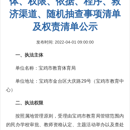
体、权限、依据、程序、救
济渠道、随机抽查事项清单
及权责清单公示
发布时间: 2022-04-01 09:00:00
一、执法主体
单位名称：宝鸡市教育体育局
单位地址：宝鸡市金台区大庆路29号（宝鸡市教育中
心）
二、执法权限
按照属地管理原则，受理由宝鸡市教育局管辖范围内
的民办学校审批、教师资格认定、主题活动举办以及查处