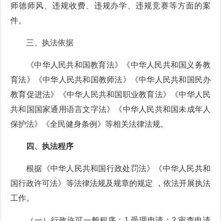
师德师风、违规收费、违规办学、违规竞赛等方面的案
件。
三、执法依据
《中华人民共和国教育法》《中华人民共和国义务教
育法》《中华人民共和国教师法》《中华人民共和国民办
教育促进法》《中华人民共和国职业教育法》《中华人民
共和国国家通用语言文字法》《中华人民共和国未成年人
保护法》《全民健身条例》等相关法律法规。
四、执法程序
根据《中华人民共和国行政处罚法》《中华人民共和
国行政许可法》等法律法规及规章的规定 ，依法开展执法
工作。
（一）行政许可一般程序：1.受理申请；2.审查申请