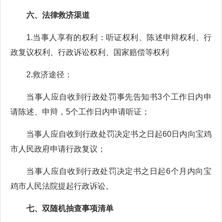
六、法律救济渠道
1.当事人享有的权利：听证权利、陈述申辩权利、行
政复议权利、行政诉讼权利、国家赔偿等权利
2.救济途径：
当事人应自收到行政处罚事先告知书3个工作日内申
请陈述、申辩，5个工作日内申请听证；
当事人应自收到行政处罚决定书之日起60日内向宝鸡
市人民政府申请行政复议；
当事人应自收到行政处罚决定书之日起6个月内向宝
鸡市人民法院提起行政诉讼。
七、双随机抽查事项清单