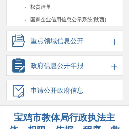
·
权责清单
·
国家企业信用信息公示系统(陕西)
重点领域
信息公开
政府信息
公开年报
申请公开
政府信息
宝鸡市教体局行政执法主