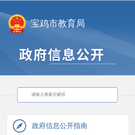
宝鸡市教育局
政府信息
公开指南