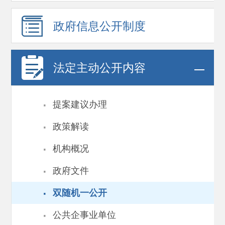
政府信息
公开制度
法定主动公开内容
·
提案建议办理
·
政策解读
·
机构概况
·
政府文件
·
双随机一公开
·
公共企事业单位