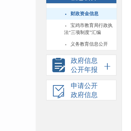
·
财政资金信息
·
宝鸡市教育局行政执
法“三项制度”汇编
·
义务教育信息公开
政府信息
公开年报
申请公开
政府信息