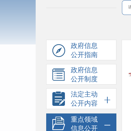
政府信息
公开指南
政府信息
公开制度
法定主动
公开内容
重点领域
信息公开