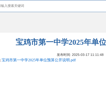
宝鸡市第一中学2025年单
发布时间: 2025-03-17 11:11:48
宝鸡市第一中学2025年单位预算公开说明.pdf