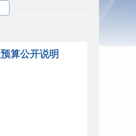
位预算公开说明