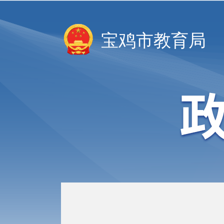
宝鸡市教育局