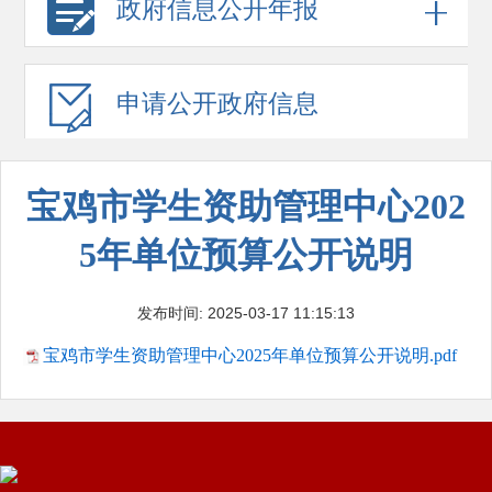
政府信息
公开年报
申请公开
政府信息
宝鸡市学生资助管理中心202
5年单位预算公开说明
发布时间: 2025-03-17 11:15:13
宝鸡市学生资助管理中心2025年单位预算公开说明.pdf