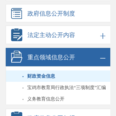
政府信息
公开制度
法定主动公开内容
重点领域
信息公开
·
财政资金信息
·
宝鸡市教育局行政执法“三项制度”汇编
·
义务教育信息公开