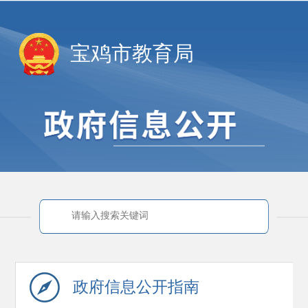
宝鸡市教育局
政府信息
公开指南