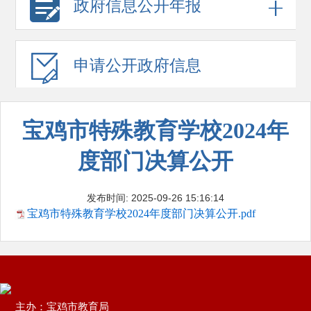
政府信息
公开年报
申请公开
政府信息
宝鸡市特殊教育学校2024年
度部门决算公开
发布时间: 2025-09-26 15:16:14
宝鸡市特殊教育学校2024年度部门决算公开.pdf
主办：宝鸡市教育局