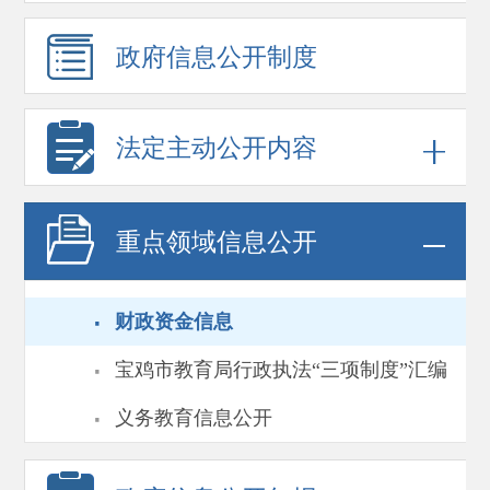
政府信息
公开制度
法定主动公开内容
重点领域
信息公开
·
财政资金信息
·
宝鸡市教育局行政执法“三项制度”汇编
·
义务教育信息公开