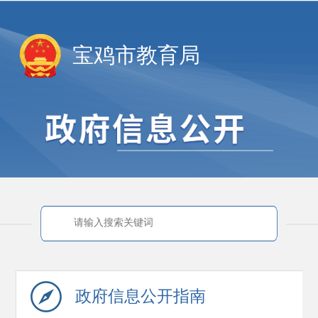
宝鸡市教育局
政府信息
公开指南