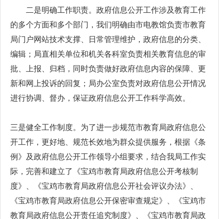
二是明确工作职责。政府信息公开工作涉及教育工作
的多个方面和多个部门，我们明确由市电教馆负责市教育
局门户网站技术支撑、日常管理维护，政府信息的分类、
编辑；局直相关单位和机关各科室负责相关教育信息的审
批、上报、归档，同时负责做好政府信息内容的保障、更
新和网上投诉的回复；局办公室负责对政府信息公开情况
进行协调、督办，保证政府信息公开工作科学高效。
三是健全工作制度。为了进一步规范市教育局政府信息公
开工作，更好地、规范长效地为群众提供服务，根据《条
例》及政府信息公开工作领导小组要求，结合我局工作实
际，完善和建立了《宝鸡市教育局政府信息公开考核制
度》、《宝鸡市教育局政府信息公开社会评议办法》、
《宝鸡市教育局政府信息公开保密审查规定》、《宝鸡市
教育局政府信息公开责任追究制度》、《宝鸡市教育局政