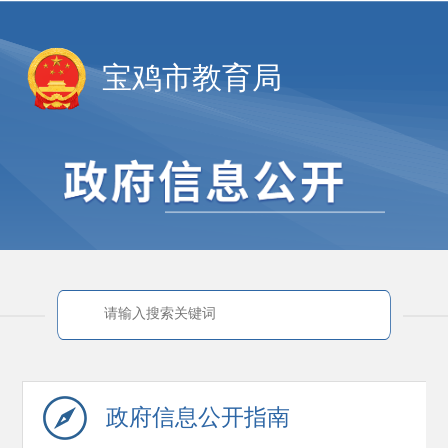
宝鸡市教育局
政府信息
公开指南