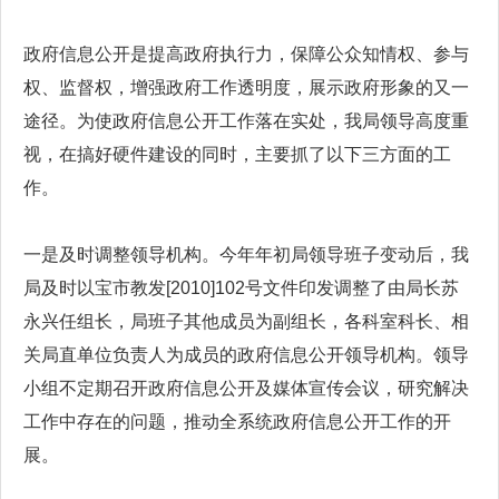
政府信息公开是提高政府执行力，保障公众知情权、参与
权、监督权，增强政府工作透明度，展示政府形象的又一
途径。为使政府信息公开工作落在实处，我局领导高度重
视，在搞好硬件建设的同时，主要抓了以下三方面的工
作。
一是及时调整领导机构。今年年初局领导班子变动后，我
局及时以宝市教发[2010]102号文件印发调整了由局长苏
永兴任组长，局班子其他成员为副组长，各科室科长、相
关局直单位负责人为成员的政府信息公开领导机构。领导
小组不定期召开政府信息公开及媒体宣传会议，研究解决
工作中存在的问题，推动全系统政府信息公开工作的开
展。