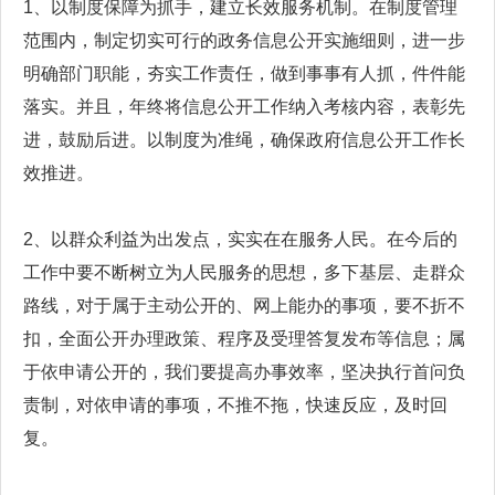
1、以制度保障为抓手，建立长效服务机制。在制度管理
范围内，制定切实可行的政务信息公开实施细则，进一步
明确部门职能，夯实工作责任，做到事事有人抓，件件能
落实。并且，年终将信息公开工作纳入考核内容，表彰先
进，鼓励后进。以制度为准绳，确保政府信息公开工作长
效推进。
2、以群众利益为出发点，实实在在服务人民。在今后的
工作中要不断树立为人民服务的思想，多下基层、走群众
路线，对于属于主动公开的、网上能办的事项，要不折不
扣，全面公开办理政策、程序及受理答复发布等信息；属
于依申请公开的，我们要提高办事效率，坚决执行首问负
责制，对依申请的事项，不推不拖，快速反应，及时回
复。