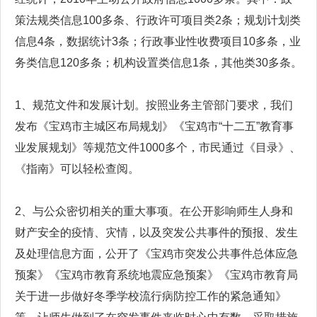
策法规类信息100多条、行政许可项目类2条；规划计划类
信息4条，数据统计3条；行政事业性收费项目10多条，业
务类信息120多条；机构设置类信息1条，其他类30多条。
1、规范文件和发展计划。按照业务主管部门要求，我们
发布《宝鸡市主城区布局规划》《宝鸡市“十二五”教育事
业发展规划》等规范文件1000多个，市民通过《目录》、
《指南》可以轻松查阅。
2、与公众密切相关的重大事项。在公开影响师生人身和
财产安全的疫情、灾情，以及突发公共事件的预报、发生
及处理信息方面，公开了《宝鸡市突发公共事件总体应急
预案》《宝鸡市教育系统地震应急预案》《宝鸡市教育局
关于进一步做好冬季学校流行病防控工作的紧急通知》