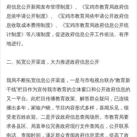
府信息公开新闻发布管理制度》、《宝鸡市教育局政府信
息依申请公开制度》、《宝鸡市教育局依申请公开政府信
息收取成本费用制度》、《宝鸡市教育局政府信息公开统
计制度》等八项制度，促进政府信息公开工作依法、有序
地进行。
二、拓宽公开渠道，大力推进政府信息公开
我局不断拓宽信息公开渠道，一是与市电视台联办“教育新
干线”栏目作为宣传我市教育的立体窗口和公开政府信息的
又一平台。此栏目传播教育政策、解答群众疑问，已连续
播出多年，家喻户晓，节目内容形式多样，喜闻乐见，很
受老百姓欢迎。二是开设政府信息查阅场所。市教育局要
求各县区、局直单位完善政府现行文件查阅点，公开联系
电话、查阅时间，满足群众查阅政府信息需求，提高了政