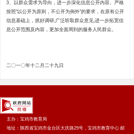
3、以群众需求为导向，进一步深化信息公开内容。严格
按照“以公开为原则，不公开为例外”的要求，在原有公开
信息基础上，抓好调研,广泛听取群众意见,进一步拓宽信
息公开范围及内容，更加全面周到的服务人民群众。
二〇一〇年十二月二十九日
主办：宝鸡市教育局
地址：陕西省宝鸡市金台区大庆路29号，宝鸡市教育中心 邮