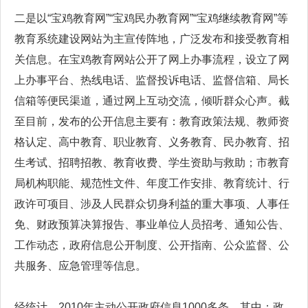
二是以“宝鸡教育网”“宝鸡民办教育网”“宝鸡继续教育网”等
教育系统建设网站为主宣传阵地，广泛发布和接受教育相
关信息。在宝鸡教育网站公开了网上办事流程，设立了网
上办事平台、热线电话、监督投诉电话、监督信箱、局长
信箱等便民渠道，通过网上互动交流，倾听群众心声。截
至目前，发布的公开信息主要有：教育政策法规、教师资
格认定、高中教育、职业教育、义务教育、民办教育、招
生考试、招聘招教、教育收费、学生资助与救助；市教育
局机构职能、规范性文件、年度工作安排、教育统计、行
政许可项目、涉及人民群众切身利益的重大事项、人事任
免、财政预算决算报告、事业单位人员招考、通知公告、
工作动态，政府信息公开制度、公开指南、公众监督、公
共服务、应急管理等信息。
经统计，2010年主动公开政府信息1000多条。其中：政