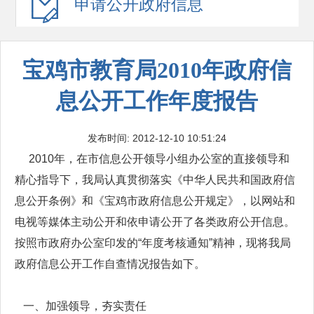
申请公开
政府信息
宝鸡市教育局2010年政府信
息公开工作年度报告
发布时间: 2012-12-10 10:51:24
2010年，在市信息公开领导小组办公室的直接领导和
精心指导下，我局认真贯彻落实《中华人民共和国政府信
息公开条例》和《宝鸡市政府信息公开规定》，以网站和
电视等媒体主动公开和依申请公开了各类政府公开信息。
按照市政府办公室印发的“年度考核通知”精神，现将我局
政府信息公开工作自查情况报告如下。
一、加强领导，夯实责任