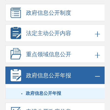
政府信息
公开制度
法定主动公开内容
重点领域
信息公开
政府信息
公开年报
·
政府信息公开年报