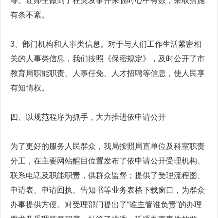
等。让师生做到了在突发事件来临时心中有数，采取措施
有条不紊。
3、部门机构和人事类信息。对于与人们工作生活紧密相
关的人事类信息，我们按照《保密规定》，及时公开了市
教育局职能职责、人事任免、人才招聘等信息，使人民享
有知情权。
四、以规范程序为抓手，大力推进依申请公开
为了更好的服务人民群众，我局按照局直单位及科室职责
分工，在主要网站醒目位置发布了依申请公开受理机构、
联系电话及职能职责，供群众监督；提供了受理流程图、
申请表、申请回执、告知书等业务表格下载窗口，为群众
办事提供方便。对受理部门提出了“谁主管谁负责”的办理