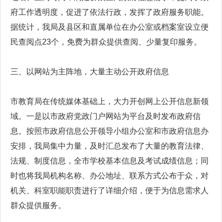
府工作透明度，促进了依法行政，发挥了政府服务职能。
据统计，我局及县区和直属单位在办公室或档案室设立便
民查阅点23个，免费为群众提供查阅、少量复印服务。
三、以网站为主阵地，大量主动公开政府信息
市教育局在传统媒体基础上，大力开创网上公开信息新领
域。一是以市政府党政门户网站为平台及时发布政府信
息。按照市政府信息公开领导小组办公室和市政府信息办
安排，我局集中力量，及时汇总发布了大量的教育法律、
法规、制度信息，全市学校基本信息及考试成绩信息；同
时也将我局机构名称、办公地址、联系方式公布于众，对
机关、科室职能职责进行了详细介绍，便于为信息需求人
群众提供服务。