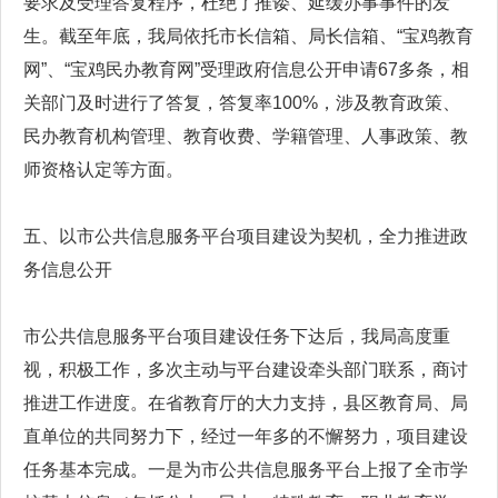
要求及受理答复程序，杜绝了推诿、延缓办事事件的发
生。截至年底，我局依托市长信箱、局长信箱、“宝鸡教育
网”、“宝鸡民办教育网”受理政府信息公开申请67多条，相
关部门及时进行了答复，答复率100%，涉及教育政策、
民办教育机构管理、教育收费、学籍管理、人事政策、教
师资格认定等方面。
五、以市公共信息服务平台项目建设为契机，全力推进政
务信息公开
市公共信息服务平台项目建设任务下达后，我局高度重
视，积极工作，多次主动与平台建设牵头部门联系，商讨
推进工作进度。在省教育厅的大力支持，县区教育局、局
直单位的共同努力下，经过一年多的不懈努力，项目建设
任务基本完成。一是为市公共信息服务平台上报了全市学