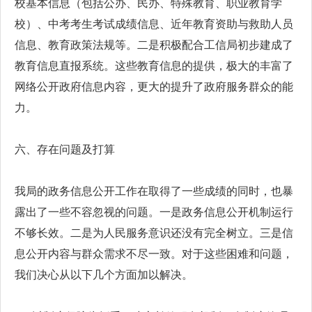
校基本信息（包括公办、民办、特殊教育、职业教育学
校）、中考考生考试成绩信息、近年教育资助与救助人员
信息、教育政策法规等。二是积极配合工信局初步建成了
教育信息直报系统。这些教育信息的提供，极大的丰富了
网络公开政府信息内容，更大的提升了政府服务群众的能
力。
六、存在问题及打算
我局的政务信息公开工作在取得了一些成绩的同时，也暴
露出了一些不容忽视的问题。一是政务信息公开机制运行
不够长效。二是为人民服务意识还没有完全树立。三是信
息公开内容与群众需求不尽一致。对于这些困难和问题，
我们决心从以下几个方面加以解决。