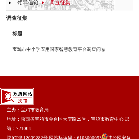
领导信箱
调查征集
调查征集
标题
宝鸡市中小学应用国家智慧教育平台调查问卷
主办：宝鸡市教育局
地址：陕西省宝鸡市金台区大庆路29号，宝鸡市教育中心 邮
编：721004
陕ICP备12009282号
网站标识码：6103000053
陕公网安备