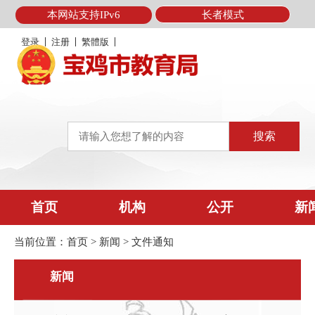
本网站支持IPv6
长者模式
登录
注册
繁體版
首页
机构
公开
新
当前位置：
首页
>
新闻
>
文件通知
新闻