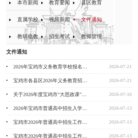
本市新闻
教育要闻
县区教育
直属学校
视频新闻
文件通知
教研电教
招生考试
教师管理
文件通知
2026年宝鸡市义务教育学校报名招生问答
2026-07-21
宝鸡市各县区2026年义务教育招生政策及学区划分
2026-07-21
关于2026年度宝鸡市“大思政课”教育教学研究项目拟立项名单的公示
2026-07-16
2026年宝鸡市普通高中招生入学工作咨询投诉电话
2026-07-13
宝鸡市2026年普通高中招生工作问答
2026-07-13
宝鸡市2026年普通高中招生工作方案
2026-07-13