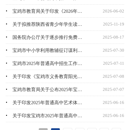
宝鸡市教育局关于印发《2026年宝鸡市义务教育阳光招生专项行动实施方案》的通知
2026-06-02
关于拟推荐陕西省青少年学生读书行动区域优秀案例的公示
2025-11-19
国务院办公厅关于逐步推行免费学前教育的意见
2025-08-17
宝鸡市中小学利用教辅征订谋利问题专项整治投诉举报方式
2025-07-30
宝鸡市2025年普通高中招生工作日程
2025-07-11
关于印发《宝鸡市义务教育阳光招生专项行动（2025）方案》的通知
2025-07-08
宝鸡市教育局关于公布2025年宝鸡市具有招生资质中等职业学校名录的通知
2025-07-07
关于印发2025年普通高中艺术体育特长生报名、测试及招生办法的通知
2025-06-16
关于印发宝鸡市2025年普通高中招生工作方案的通知
2025-06-16