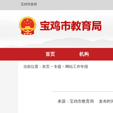
宝鸡市政府
首页
机构
当前位置：
首页
>
专题
>
网站工作年报
来源：宝鸡市教育局
发布时间：2