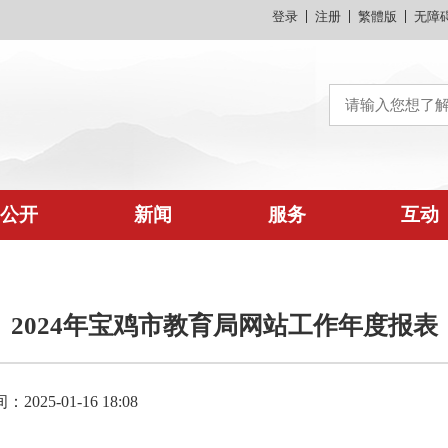
登录
注册
繁體版
无障
公开
新闻
服务
互动
2024年宝鸡市教育局网站工作年度报表
025-01-16 18:08