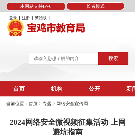
本网站支持IPv6
长者模式
登录
注册
繁體版
首页
机构
公开
新
当前位置：
首页
>
专题
>
网络安全宣传周
2024网络安全微视频征集活动-上网
避坑指南