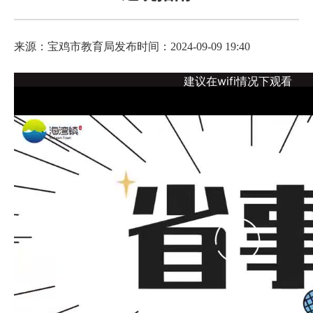
来源：宝鸡市教育局
发布时间：2024-09-09 19:40