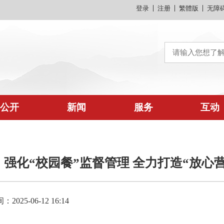
登录
注册
繁體版
无障
公开
新闻
服务
互动
强化“校园餐”监督管理 全力打造“放心
025-06-12 16:14