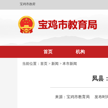
宝鸡市政府
首页
机构
当前位置：
首页
>
新闻
>
本市新闻
凤县：
来源：宝鸡市教育局
发布时间：2