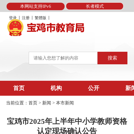
本网站支持IPv6
长者模式
登录
注册
繁體版
首页
机构
公开
新
当前位置：
首页
>
新闻
>
本市新闻
宝鸡市2025年上半年中小学教师资格
认定现场确认公告