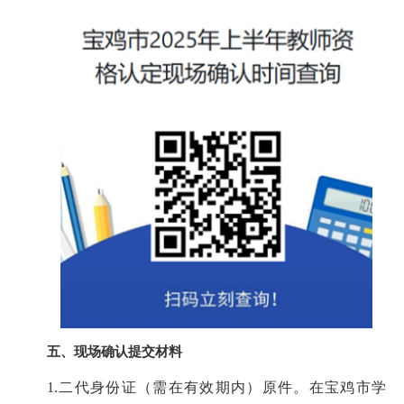
五、现场确认提交材料
1.二代身份证（需在有效期内）原件。在宝鸡市学