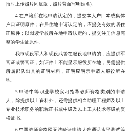
报时上传照片同底版，照片背面写明姓名)。
4.在户籍所在地申请认定的，提交本人户口本或集体
户口证明原件；在居住地申请认定的，应提交有效的居住
证原件；以就读学校所在地申请认定的，提交注册信息完
整的学生证原件。
我市现役军人和现役武警在服役地申请的，应提供军
官证或警官证，如证件上不能显示服役所在地，另需提供
所属部队出具的证明材料，证明应明示申请人服役所在
地。
5.申请中等职业学校实习指导教师资格类别的申请
人，除提供以上资料外，还需提供相当助理工程师及以上
专业技术职务的职称证书或中级及以上工人技术等级的资
格证书。
6.中国教师资格网无法验证申请人普通话水平测试等