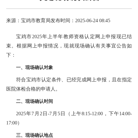
来源：宝鸡市教育局
发布时间：2025-06-24 08:45
宝鸡市2025年上半年教师资格认定网上申报现已结
束。根据网上申报情况，现就现场确认有关事宜公告如
下：
一、现场确认对象
符合宝鸡市认定条件、已经完成网上申报，且在指定
医院体检合格的申请人。
二、现场确认时间
2025年7月2日-7月5日（上午8:15-12:00，下午14:00-
17:00）
三、现场确认地点