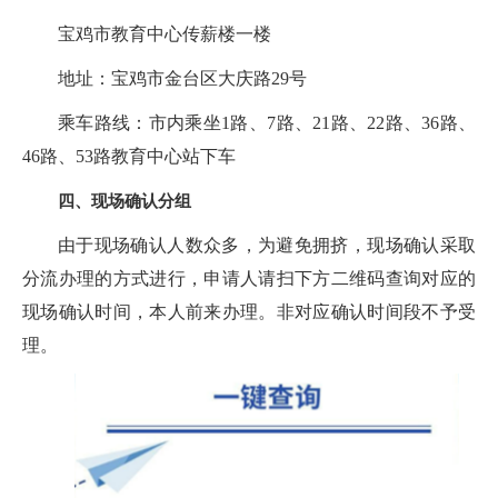
宝鸡市教育中心传薪楼一楼
地址：宝鸡市金台区大庆路29号
乘车路线：市内乘坐1路、7路、21路、22路、36路、
46路、53路教育中心站下车
四、现场确认分组
由于现场确认人数众多，为避免拥挤，现场确认采取
分流办理的方式进行，申请人请扫下方二维码查询对应的
现场确认时间，本人前来办理。非对应确认时间段不予受
理。