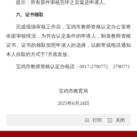
提示：所有原件审核完毕之后返还申请人。
六、证书领取
完成现场审核工作后，宝鸡市教师资格认定办公室将
依据审核情况，为符合认定条件的申请人，制发教师资格
证书。证书的领取按照申请人的选择，以邮寄或电话通知
本人自取的方式于7月底发放。
宝鸡市教师资格认定办电话：0917-2790772、2790771
宝鸡市教育局
2025年6月24日
打印
关闭