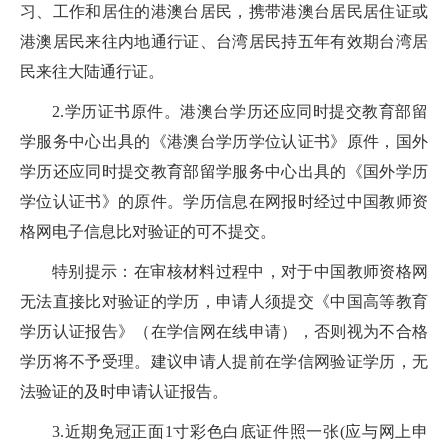
习、工作和居住的港澳台居民，携带港澳台居民居住证或
港澳居民来往内地通行证、台湾居民持五年有效期台湾居
民来往大陆通行证。
2.学历证书原件。港澳台学历还应同时提交教育部留
学服务中心出具的《港澳台学历学位认证书》原件，国外
学历还应同时提交教育部留学服务中心出具的《国外学历
学位认证书》的原件。学历信息在网报时经过中国教师资
格网电子信息比对验证的可不提交。
特别提示：在审核材料过程中，对于中国教师资格网
无法直接比对验证的学历，申请人须提交《中国高等教育
学历认证报告》（在学信网在线申请），否则视为不合格
学历将不予受理。建议申请人提前在学信网验证学历，无
法验证的及时申请认证报告。
3.近期免冠正面1寸彩色白底证件照一张(应与网上申