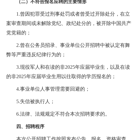
（二）不符合报名应聘的主要情形
1.曾因犯罪受过刑事处罚或者曾受过开除处分，在立
案审查期间或未解除党纪、政纪处分的，被开除中国共产
党党籍的；
2.曾在公务员招录、事业单位公开招聘中被认定有舞
弊等严重违反纪律行为的；
3.现役军人和在读的非2025年应届毕业生，以及在读
的非2025年应届毕业生用以往取得的学历报名的；
4.事业单位人事管理需要回避的；
5.失信被执行人；
6.法律、法规规定不符合本次招聘要求的。
四、招聘程序
本次公开招聘工作按照发布公告、报名、资格审查、