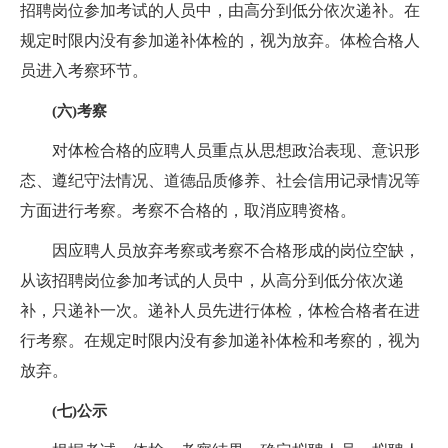
招聘岗位参加考试的人员中，由高分到低分依次递补。在
规定时限内没有参加递补体检的，视为放弃。体检合格人
员进入考察环节。
(六)考察
对体检合格的应聘人员重点从思想政治表现、意识形
态、遵纪守法情况、道德品质修养、社会信用记录情况等
方面进行考察。考察不合格的，取消应聘资格。
因应聘人员放弃考察或考察不合格形成的岗位空缺，
从该招聘岗位参加考试的人员中，从高分到低分依次递
补，只递补一次。递补人员先进行体检，体检合格者在进
行考察。在规定时限内没有参加递补体检和考察的，视为
放弃。
(七)公示