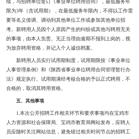
续，与招聘单位签订《事业单位聘用合同》，最低服务年
限为3年（含试用期），在最低服务年限内，不得以工作需
要等名义借调、调动到其他单位工作或参加其他单位招
考。新聘用人员因个人原因产生的纠纷或其他与聘用无关
的事项，由本人负责。无正当理由逾期不报到上岗的，视
为放弃聘用资格，并记入个人诚信档案。
新聘用人员实行试用期制度，试用期限按《事业单位
人事管理条例》和《陕西省事业单位聘用合同管理暂行办
法》规定执行。试用期满经考核合格的予以正式聘用，不
合格的，取消其聘用资格。
五、其他事项
1.本次公开招聘工作相关环节和要求事项均在宝鸡市
人力资源和社会保障局、宝鸡市教育局网站发布，应聘人
员应随时关注网站信息，避免错过相关时间节点的招聘工