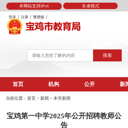
本网站支持IPv6
长者模式
登录
注册
繁體版
首页
机构
公开
新
当前位置：
首页
>
新闻
>
本市新闻
宝鸡第一中学2025年公开招聘教师公
告