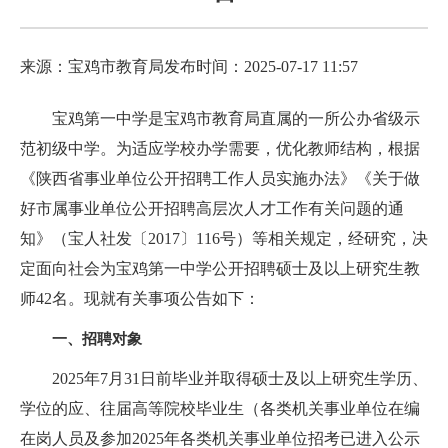
来源：宝鸡市教育局
发布时间：2025-07-17 11:57
宝鸡第一中学是宝鸡市教育局直属的一所公办省级示
范初级中学。为适应学校办学需要，优化教师结构，根据
《陕西省事业单位公开招聘工作人员实施办法》《关于做
好市属事业单位公开招聘高层次人才工作有关问题的通
知》（宝人社发〔2017〕116号）等相关规定，经研究，决
定面向社会为宝鸡第一中学公开招聘硕士及以上研究生教
师42名。现就有关事项公告如下：
一、招聘对象
2025年7月31日前毕业并取得硕士及以上研究生学历、
学位的应、往届高等院校毕业生（各类机关事业单位在编
在岗人员及参加2025年各类机关事业单位招考已进入公示