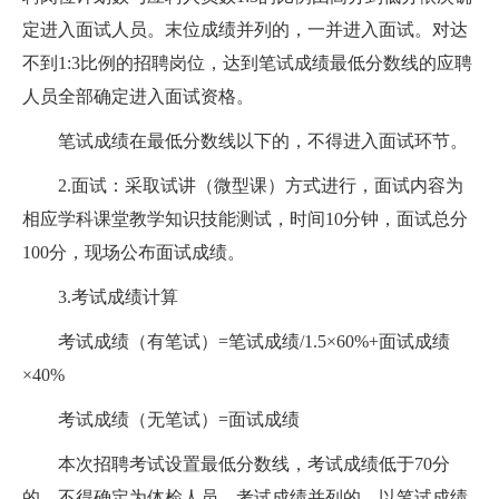
定进入面试人员。末位成绩并列的，一并进入面试。对达
不到1:3比例的招聘岗位，达到笔试成绩最低分数线的应聘
人员全部确定进入面试资格。
笔试成绩在最低分数线以下的，不得进入面试环节。
2.面试：采取试讲（微型课）方式进行，面试内容为
相应学科课堂教学知识技能测试，时间10分钟，面试总分
100分，现场公布面试成绩。
3.考试成绩计算
考试成绩（有笔试）=笔试成绩/1.5×60%+面试成绩
×40%
考试成绩（无笔试）=面试成绩
本次招聘考试设置最低分数线，考试成绩低于70分
的，不得确定为体检人员。考试成绩并列的，以笔试成绩