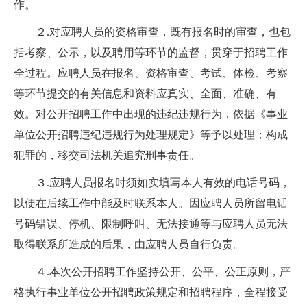
作。
２.对应聘人员的资格审查，既有报名时的审查，也包
括考察、公示，以及聘用等环节的监督，贯穿于招聘工作
全过程。应聘人员在报名、资格审查、考试、体检、考察
等环节提交的有关信息和资料应真实、全面、准确、有
效。对公开招聘工作中出现的违纪违规行为，依据《事业
单位公开招聘违纪违规行为处理规定》等予以处理；构成
犯罪的，移交司法机关追究刑事责任。
３.应聘人员报名时须如实填写本人有效的电话号码，
以便在后续工作中能及时联系本人。因应聘人员所留电话
号码错误、停机、限制呼叫、无法接通等与应聘人员无法
取得联系所造成的后果，由应聘人员自行负责。
４.本次公开招聘工作坚持公开、公平、公正原则，严
格执行事业单位公开招聘政策规定和招聘程序，全程接受