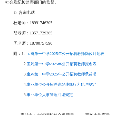
社会及纪检监察部门的监督。
５.咨询电话：
杜老师：18991746305
胡老师：13571729365
周老师：18700757590
附：1.
宝鸡第一中学2025年公开招聘教师岗位计划表
2.
宝鸡第一中学2025年公开招聘教师报名表
3.
宝鸡第一中学2025年公开招聘教师承诺书
4.
事业单位公开招聘违纪违规行为处理规定
5.
事业单位人事管理回避规定