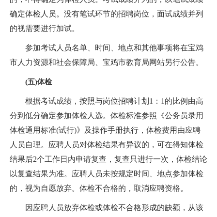
确定体检人员。没有笔试环节的招聘岗位，面试成绩并列
的视需要进行加试。
参加考试人员名单、时间、地点和其他事项将在宝鸡
市人力资源和社会保障局、宝鸡市教育局网站另行公告。
(五)体检
根据考试成绩，按照与岗位招聘计划1：1的比例由高
分到低分确定参加体检人选。体检标准参照《公务员录用
体检通用标准(试行)》及操作手册执行，体检费用由应聘
人员自理。应聘人员对体检结果有异议的，可在得知体检
结果后2个工作日内申请复查，复查只进行一次，体检结论
以复查结果为准。应聘人员未按规定时间、地点参加体检
的，视为自愿放弃。体检不合格的，取消应聘资格。
因应聘人员放弃体检或体检不合格形成的缺额，从该