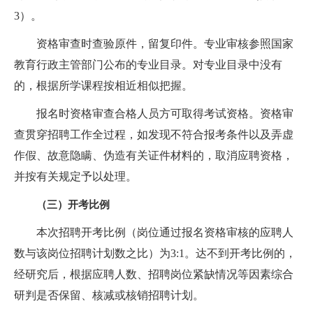
3）。
资格审查时查验原件，留复印件。专业审核参照国家
教育行政主管部门公布的专业目录。对专业目录中没有
的，根据所学课程按相近相似把握。
报名时资格审查合格人员方可取得考试资格。资格审
查贯穿招聘工作全过程，如发现不符合报考条件以及弄虚
作假、故意隐瞒、伪造有关证件材料的，取消应聘资格，
并按有关规定予以处理。
（三）开考比例
本次招聘开考比例（岗位通过报名资格审核的应聘人
数与该岗位招聘计划数之比）为3:1。达不到开考比例的，
经研究后，根据应聘人数、招聘岗位紧缺情况等因素综合
研判是否保留、核减或核销招聘计划。