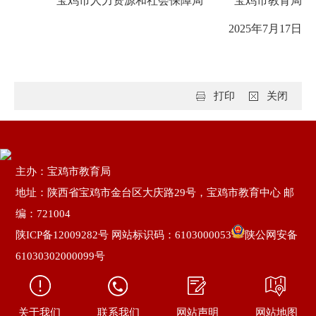
宝鸡市人力资源和社会保障局 宝鸡市教育局
2025年7月17日
打印
关闭
主办：宝鸡市教育局
地址：陕西省宝鸡市金台区大庆路29号，宝鸡市教育中心 邮
编：721004
陕ICP备12009282号
网站标识码：6103000053
陕公网安备
61030302000099号
关于我们
联系我们
网站声明
网站地图