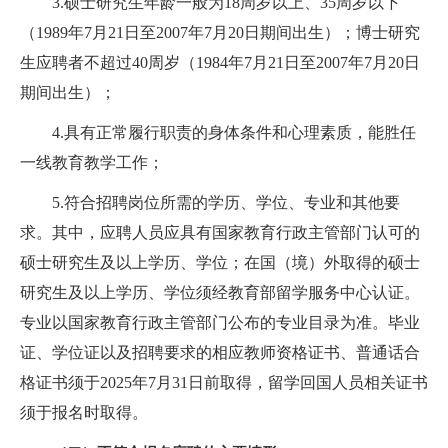
3.硕士研究生年龄一般为18周岁以上、35周岁以下
（1989年7月21日至2007年7月20日期间出生）；博士研究
生应聘者不超过40周岁（1984年7月21日至2007年7月20日
期间出生）；
4.具有正常履行职责的身体条件和心理素质，能胜任
一线教育教学工作；
5.符合招聘岗位所需的学历、学位、专业和其他要
求。其中，应聘人员应具有国家教育行政主管部门认可的
硕士研究生及以上学历、学位；在国（境）外取得的硕士
研究生及以上学历、学位须经教育部留学服务中心认证。
专业以国家教育行政主管部门公布的专业目录为准。毕业
证、学位证以及招聘要求的相应教师资格证书、普通话合
格证书须于2025年7月31日前取得，留学回国人员相关证书
须于报名时取得。