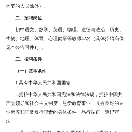
环节的人员除外）。
二、招聘岗位
初中语文、数学、英语、物理、道德与法治、历史、
生物、地理、体育、心理健康等教师42名（具体招聘岗位
见本公告附件1）。
三、招聘条件
（一）基本条件
1.具有中华人民共和国国籍；
2.拥护中华人民共和国宪法和法律法规，拥护中国共
产党领导和社会主义制度，热爱教育事业，具有良好的专
业素养和正常履行职责的身体条件，品行端正、遵纪守
法；