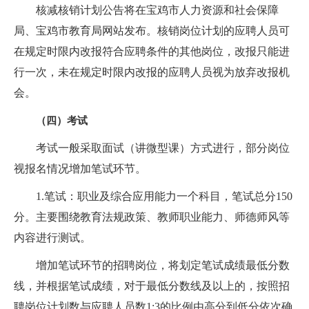
核减核销计划公告将在宝鸡市人力资源和社会保障
局、宝鸡市教育局网站发布。核销岗位计划的应聘人员可
在规定时限内改报符合应聘条件的其他岗位，改报只能进
行一次，未在规定时限内改报的应聘人员视为放弃改报机
会。
（四）考试
考试一般采取面试（讲微型课）方式进行，部分岗位
视报名情况增加笔试环节。
1.笔试：职业及综合应用能力一个科目，笔试总分150
分。主要围绕教育法规政策、教师职业能力、师德师风等
内容进行测试。
增加笔试环节的招聘岗位，将划定笔试成绩最低分数
线，并根据笔试成绩，对于最低分数线及以上的，按照招
聘岗位计划数与应聘人员数1:3的比例由高分到低分依次确