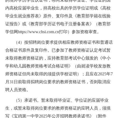
的境外学历学位认证书；④尚未取得毕业证、学位证的国
内高校应届毕业生，持高校出具的学历学位证明或《高校
毕业生就业推荐表》原件、复印件及《教育部学籍在线验
证报告》或《教育部学历证书电子注册备案表》（教育部
学信网https://www.chsi.com.cn打印）参加资格审查。
（4）按招聘岗位要求提供相应教师资格证书和普通话
合格证书原件及复印件。已参加了教师资格证认定考试暂
未取得教师资格证的，应持教育部考试中心颁发的《中小
学和幼儿园教师资格考试合格证明》（由就读学校发放教
师资格证但尚未取得的须提供学校证明）；且应在2025年7
月31日前取得拟聘岗位要求的教师资格证书，否则取消应
聘人员资格。
（5）承诺书。暂未取得毕业证、学位证的应届毕业
生，或暂未取得岗位要求的教师资格证的应聘人员，须填
写《宝鸡第一中学2025年公开招聘教师承诺书》（附件