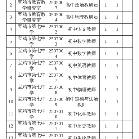
宝鸡市教育教
250500
2
高中政治教研员
1
1
3
学研究室
宝鸡市教育教
050500
3
高中地理教研员
1
1
4
学研究室
宝鸡市第七中
250700
4
初中语文教师
1
1
2
学
宝鸡市第七中
250700
5
初中数学教师
1
1
3
学
宝鸡市第七中
250700
6
初中数学教师
1
1
4
学
宝鸡市第七中
250700
7
初中英语教师
1
1
6
学
宝鸡市第七中
250700
8
初中体育教师
1
1
7
学
宝鸡市第七中
250700
9
初中物理教师
1
1
8
学
宝鸡市第七中
初中道德与法治
250700
10
1
1
9
学
教师
宝鸡市第七中
250701
11
初中化学教师
1
1
0
学
宝鸡市第七中
250701
12
初中历史教师
1
1
1
学
宝鸡市第七中
250701
13
初中生物教师
1
1