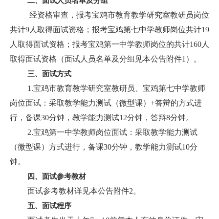
二、面试人员名单及分组
经资格审查，报考宝鸡市教育教学研究室教研员岗位
共计9人取得面试资格；报考宝鸡第七中学教师岗位共计19
人取得面试资格；报考宝鸡第一中学教师岗位的共计160人
取得面试资格（面试人员名单及分组见本公告附件1）。
三、面试方式
1.宝鸡市教育教学研究室教研员、宝鸡第七中学教师
岗位面试：采取教学能力测试（微型课）+答辩的方式进
行，备课30分钟，教学能力测试12分钟，答辩8分钟。
2.宝鸡第一中学教师岗位面试：采取教学能力测试
（微型课）方式进行，备课30分钟，教学能力测试10分
钟。
四、面试参考教材
面试参考教材详见本公告附件2。
五、面试程序