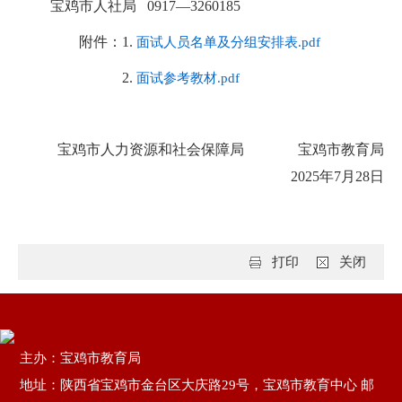
宝鸡市人社局 0917—3260185
附件：1.
面试人员名单及分组安排表.pdf
2.
面试参考教材.pdf
宝鸡市人力资源和社会保障局 宝鸡市教育局
2025年7月28日
打印
关闭
主办：宝鸡市教育局
地址：陕西省宝鸡市金台区大庆路29号，宝鸡市教育中心 邮