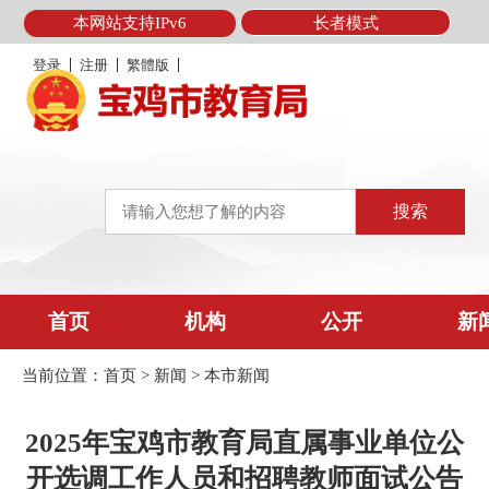
本网站支持IPv6
长者模式
登录
注册
繁體版
首页
机构
公开
新
当前位置：
首页
>
新闻
>
本市新闻
2025年宝鸡市教育局直属事业单位公
开选调工作人员和招聘教师面试公告