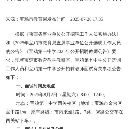
来源：宝鸡市教育局
发布时间：2025-07-28 17:35
根据《陕西省事业单位公开招聘工作人员实施办法》
和《2025年宝鸡市教育局直属事业单位公开选调工作人员
的公告》《宝鸡第一中学2025年公开招聘教师公告》要
求，现就宝鸡市教育教学教研室、宝鸡第七中学公开选调
工作人员和宝鸡第一中学公开招聘教师面试有关事项公告
如下：
一、面试时间及地点
时间：2025年8月2日（星期六）8:00—12:00。
地点：宝鸡第一中学西关校区（地址：宝鸡市金台区
宝中路1号。乘车路线：市内乘坐1路、7路、36路公交车在
西关站下车）。