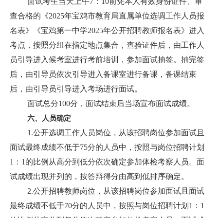
面试考生当天上午7：10前凭本人有效身份证件、审
查合格的《2025年宝鸡市教育局直属单位选调工作人员报
名表》《宝鸡第一中学2025年公开招聘教师报名表》进入
考点，按照分组在指定地点集合，查验证件后，由工作人
员引导进入候考室进行考前培训，参加面试抽签。抽完签
后，由引导员依次引导进入备课室进行备课，备课结束
后，由引导员引导进入考场进行面试。
面试总分100分，面试结束后当场宣布面试成绩。
六、人员确定
1.公开选调工作人员岗位，从该招聘岗位参加面试且
面试最终成绩不低于75分的人员中，按照与岗位招聘计划
1：1的比例从高分到低分依次确定参加体检考察人员。面
试成绩出现并列的，按答辩得分由高到低排序确定。
2.公开招聘教师岗位，从该招聘岗位参加面试且面试
最终成绩不低于70分的人员中，按照与岗位招聘计划1：1