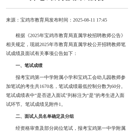
来源：宝鸡市教育局
发布时间：2025-08-11 17:45
根据《2025年宝鸡市教育局直属学校招聘教师公告》
相关规定，现就2025年市教育局直属学校公开招聘教师笔
试成绩及面试有关事项公告如下：
一、笔试成绩
报考宝鸡第一中学附属小学和宝鸡工会幼儿园教师参
加笔试的考生共1670名，笔试成绩最低控制分数为60分。
笔试成绩表中“是否进入面试”列标注为“是”的考生进入面
试环节。笔试成绩见附件1。
二、面试人员名单确定及分组
经资格审查及部分岗位笔试，报考宝鸡第一中学附属