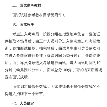
五、面试参考教材
面试试讲参考教材目录见附件3。
六、面试程序
考生进入考点后，按照分组在指定地点集合，查验证
件抽取考场号后，由工作人员引导进入候考室进行考前培
训，参加面试抽签。抽完签后，面试考生由引导员依次引
导进入备课室进行备课（备课时间为30分钟），备课结束
后，由引导员引导进入考场进行面试。每人面试时间为10
分钟（幼儿园12分钟）。面试总分100分，面试结束后当场
宣布面试成绩。
面试划定最低分数线，面试成绩低于最低分数线的不
得进入招聘下一个环节。
七、人员确定