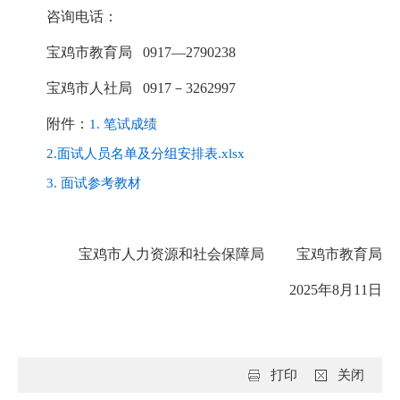
咨询电话：
宝鸡市教育局 0917—2790238
宝鸡市人社局 0917－3262997
附件：
1. 笔试成绩
2.面试人员名单及分组安排表.xlsx
3. 面试参考教材
宝鸡市人力资源和社会保障局 宝鸡市教育局
2025年8月11日
打印
关闭