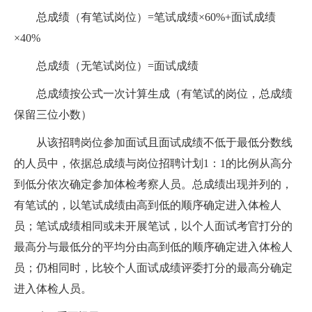
总成绩（有笔试岗位）=笔试成绩×60%+面试成绩
×40%
总成绩（无笔试岗位）=面试成绩
总成绩按公式一次计算生成（有笔试的岗位，总成绩
保留三位小数）
从该招聘岗位参加面试且面试成绩不低于最低分数线
的人员中，依据总成绩与岗位招聘计划1：1的比例从高分
到低分依次确定参加体检考察人员。总成绩出现并列的，
有笔试的，以笔试成绩由高到低的顺序确定进入体检人
员；笔试成绩相同或未开展笔试，以个人面试考官打分的
最高分与最低分的平均分由高到低的顺序确定进入体检人
员；仍相同时，比较个人面试成绩评委打分的最高分确定
进入体检人员。