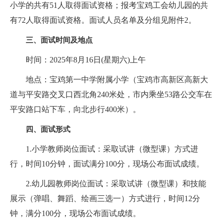
小学的共有51人取得面试资格；报考宝鸡工会幼儿园的共
有72人取得面试资格。面试人员名单及分组见附件2。
三、面试时间及地点
时间：2025年8月16日(星期六)上午
地点：宝鸡第一中学附属小学（宝鸡市高新区高新大
道与平安路交叉口西北角240米处，市内乘坐53路公交车在
平安路口站下车，向北步行400米）。
四、面试形式
1.小学教师岗位面试：采取试讲（微型课）方式进
行，时间10分钟，面试满分100分，现场公布面试成绩。
2.幼儿园教师岗位面试：采取试讲（微型课）和技能
展示（弹唱、舞蹈、绘画三选一）方式进行，时间12分
钟，满分100分，现场公布面试成绩。