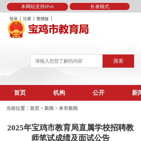
本网站支持IPv6
长者模式
登录
注册
繁體版
首页
机构
公开
新
当前位置：
首页
>
新闻
>
本市新闻
2025年宝鸡市教育局直属学校招聘教
师笔试成绩及面试公告