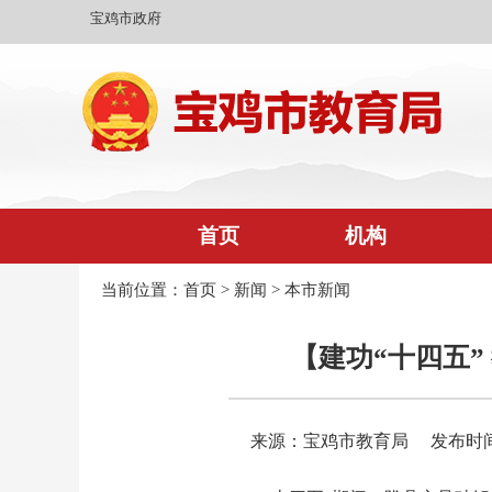
宝鸡市政府
首页
机构
当前位置：
首页
>
新闻
>
本市新闻
【建功“十四五”
来源：宝鸡市教育局
发布时间：2