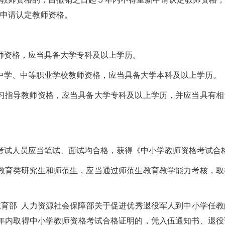
申请认定教师资格。
师资格，应当具备大学专科及以上学历。
中学、中等职业学校教师资格，应当具备大学本科及以上学历。
习指导教师资格，应当具备大学专科及以上学历，并应当具有相
考试人员应当笔试、面试均合格，获得《中小学教师资格考试合
教育类研究生和师范生，应当通过师范生教育教学能力考核，取
教育部 人力资源社会保障部关于促进优秀退役军人到中小学任教的
1年内取得中小学教师资格考试合格证明的，凭入伍通知书、退