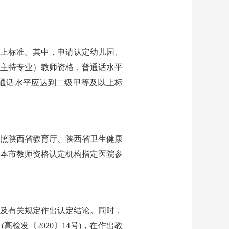
上标准。其中，申请认定幼儿园、
主持专业）教师资格，普通话水平
通话水平应达到二级甲等及以上标
照陕西省教育厅、陕西省卫生健康
在本市教师资格认定机构指定医院参
及有关规定作出认定结论。同时，
检发〔2020〕14号)，在作出教