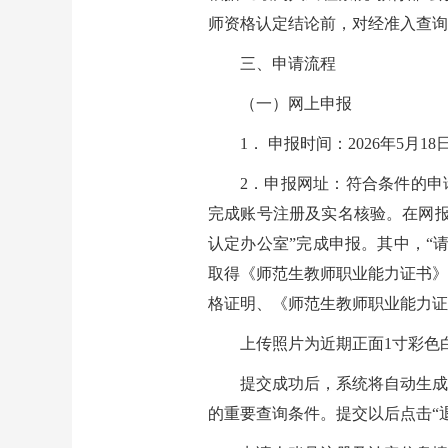
师资格认定结论前，对经准入查询
三、申请流程
（一）网上申报
1． 申报时间：2026年5月18日8
2．申报网址：符合条件的申
完成账号注册及实名核验。在网报
认定办公室”完成申报。其中，“
取得《师范生教师职业能力证书》
格证明、《师范生教师职业能力证
上传照片为近期正面1寸彩色白底
提交成功后，系统将自动生成
的重要查询条件。提交以后点击“