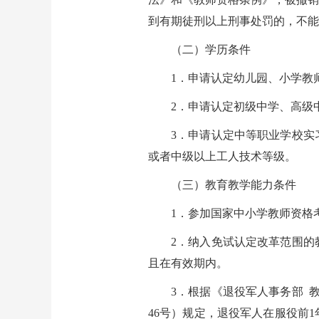
到有期徒刑以上刑事处罚的，不能
（二）学历条件
1．申请认定幼儿园、小学教
2．申请认定初级中学、高级
3．申请认定中等职业学校实
或者中级以上工人技术等级。
（三）教育教学能力条件
1．参加国家中小学教师资格
2．纳入免试认定改革范围的
且在有效期内。
3．根据《退役军人事务部 
46号）规定，退役军人在服役前