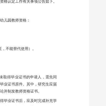
教师资格认定工作有关事项公告如下。
幼儿园教师资格：
证，不能替代使用）。
于未取得毕业证书的申请人，需先同
毕业证书原件。其中，研究生应届
论并制发教师资格证书。
得毕业证书后，应及时完成补充学