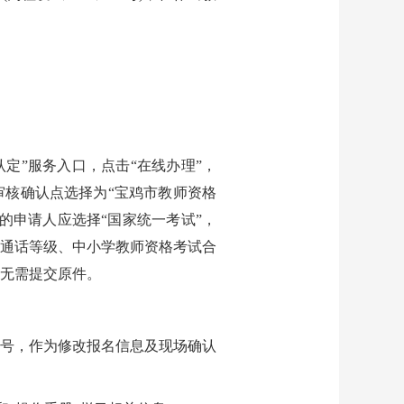
定”服务入口，点击“在线办理”，
审核确认点选择为“宝鸡市教师资格
的申请人应选择“国家统一考试”，
普通话等级、中小学教师资格考试合
无需提交原件。
号，作为修改报名信息及现场确认