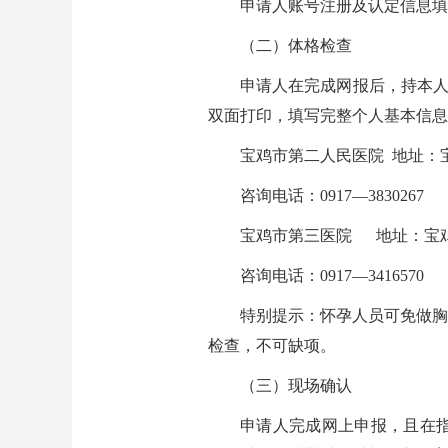
申请人账号注册及认定信息填报
（二）体格检查
申请人在完成网报后，持本人
双面打印，填写完整个人基本信息，签
宝鸡市第二人民医院 地址：
咨询电话：0917—3830267
宝鸡市第三医院 地址：宝鸡
咨询电话：0917—3416570
特别提示：怀孕人员可免做胸
检查，不可缺项。
（三）现场确认
申请人完成网上申报，且在指定医院