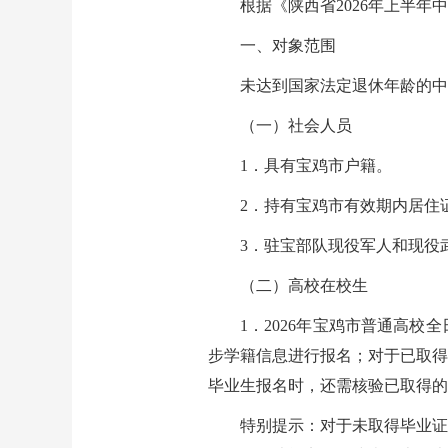
根据《陕西省2026年上半
一、对象范围
未达到国家法定退休年龄的中
（一）社会人员
1．具有宝鸡市户籍。
2．持有宝鸡市有效期内居住
3．驻宝部队现役军人和现役
（二）高校在校生
1．2026年宝鸡市普通高
步学籍信息进行报名；对于已取得
毕业生报名时，还需核验已取得的
特别提示：对于未取得毕业证