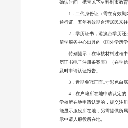
确认时间，携带以下材料到市教育
1．二代身份证（需在有效期
通行证、五年有效期台湾居民来往
2．学历证书，港澳台学历还
留学服务中心出具的《国外学历
特别提示：在审核材料过程中
历证书电子注册备案表》（在学信
及时申请认证报告。
3．近期免冠正面1寸彩色白
4．在户籍所在地申请认定的
学校所在地申请认定的，提交注册
能显示服役所在地，另需提供所属
示申请人服役所在地。