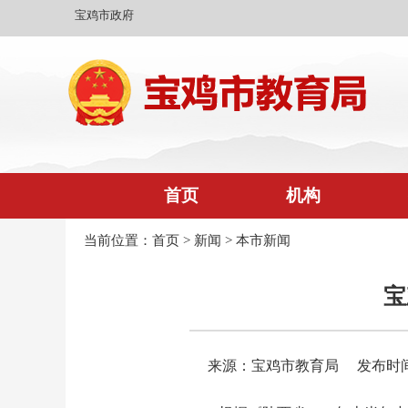
宝鸡市政府
首页
机构
当前位置：
首页
>
新闻
>
本市新闻
宝
来源：宝鸡市教育局
发布时间：2