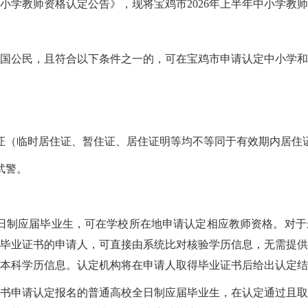
年中小学教师资格认定公告》，现将宝鸡市2026年上半年中小学
国公民，且符合以下条件之一的，可在宝鸡市申请认定中小学和
证（临时居住证、暂住证、居住证明等均不等同于有效期内居住
武警。
校全日制应届毕业生，可在学校所在地申请认定相应教师资格。对
毕业证书的申请人，可直接由系统比对核验学历信息，无需提供
本科学历信息。认定机构将在申请人取得毕业证书后给出认定结
书申请认定报名的普通高校全日制应届毕业生，在认定通过且取