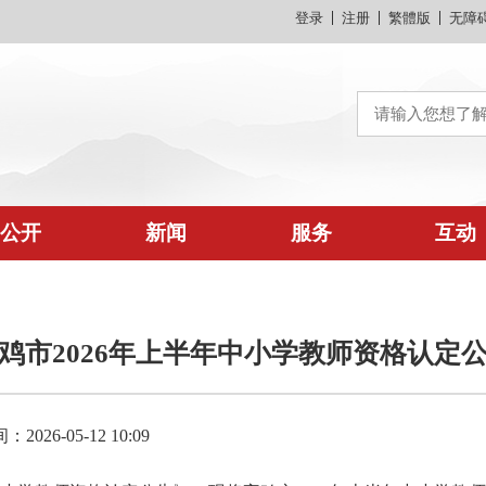
登录
注册
繁體版
无障
公开
新闻
服务
互动
鸡市2026年上半年中小学教师资格认定
026-05-12 10:09