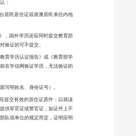
确认：
台居民居住证或港澳居民来往内地
》，国外学历还应同时提交教育部
对验证的可不提交。
教育学历认证报告》或《教育部学
前在学信网验证学历，无法验证的
背面写明姓名、身份证号）。
应提交有效的居住证原件；以就读
提供军官证或警官证，如证件上不
部队或单位的规定而定，证明应明