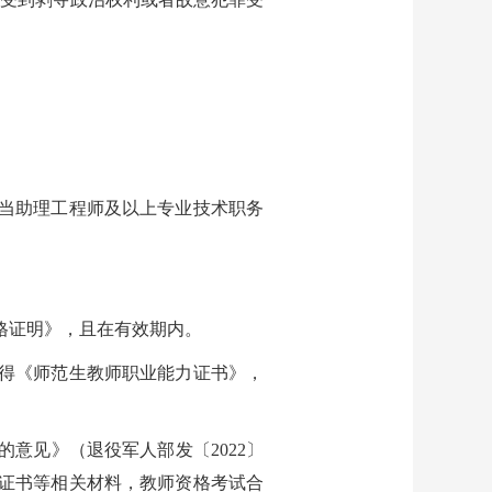
当助理工程师及以上专业技术职务
格证明》，且在有效期内。
得《师范生教师职业能力证书》，
意见》（退役军人部发〔2022〕
役证书等相关材料，教师资格考试合