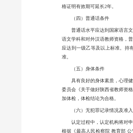
格证明有效期可延长2年。
（四）普通话条件
普通话水平应达到国家语言文
语文学科和对外汉语教师资格，普
应达到一级乙等及以上标准。持
准。
（五）身体条件
具有良好的身体素质，心理健
委员会《关于做好陕西省教师资格
加体检，体检结论为合格。
（六）无犯罪记录情况及准入
认定过程中，认定机构将对申
根据《最高人民检察院 教育部 公