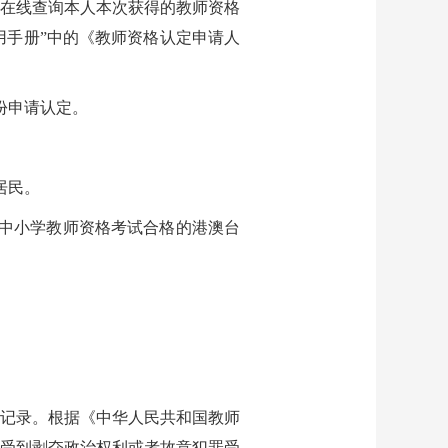
在线查询本人本次获得的教师资格
“使用手册”中的《教师资格认定申请人
份申请认定。
居民。
中小学教师资格考试合格的港澳台
记录。根据《中华人民共和国教师
受到剥夺政治权利或者故意犯罪受