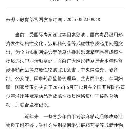
来源：教育部官网
发布时间：2025-06-23 08:48
当前，受国际毒潮泛滥等因素影响，国内毒品滥用形
势发生结构性变化，涉麻精药品等成瘾性物质滥用问题突
出。为全力遏制网络涉毒信息传播和涉麻精药品等成瘾性
物质违法犯罪活动蔓延，面向广大网民特别是青少年科普
涉麻精药品等成瘾性物质滥用危害，中央网信办、教育
部、公安部、国家药品监督管理局、共青团中央、全国妇
联、国家禁毒办决定于2025年6月至12月在全国开展防范青
少年滥用涉麻精药品等成瘾性物质网络集中宣传教育活
动，并联合发布倡议。
近年来，一些青少年由于对涉麻精药品等成瘾性
物质了解不够，受社会特别是网络涉麻精药品等成瘾性物