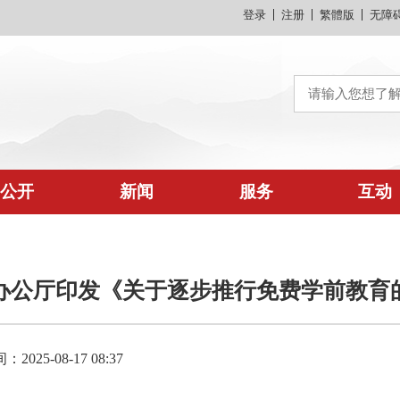
登录
注册
繁體版
无障
公开
新闻
服务
互动
办公厅印发《关于逐步推行免费学前教育
025-08-17 08:37