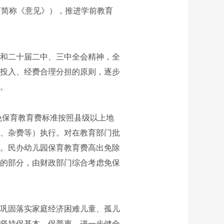
下简称《意见》），推进学前教育
和二十届二中、三中全会精神，全
投入、经费合理分担的原则，逐步
。
免保育教育费标准按照县级以上地
、杂费等）执行。对在教育部门批
。民办幼儿园保育教育费高出免除
的部分，由财政部门综合考虑免保
巩固落实家庭经济困难儿童、孤儿
坚持保基本、保普惠，进一步健全