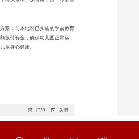
方案，与本地区已实施的学前教育
额拨付资金，确保幼儿园正常运
儿童身心健康。
打印
关闭