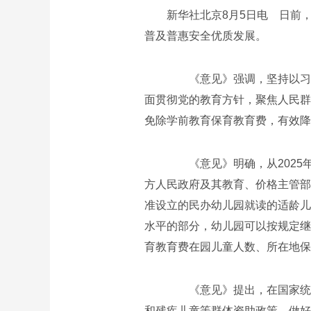
新华社北京8月5日电 日前
普及普惠安全优质发展。
《意见》强调，坚持以习近
面贯彻党的教育方针，聚焦人民群
免除学前教育保育教育费，有效
《意见》明确，从2025
方人民政府及其教育、价格主管部
准设立的民办幼儿园就读的适龄儿
水平的部分，幼儿园可以按规定继
育教育费在园儿童人数、所在地保
《意见》提出，在国家统一
和残疾儿童等群体资助政策，做好