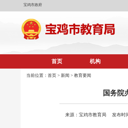
宝鸡市政府
首页
机构
当前位置：
首页
>
新闻
>
教育要闻
国务院
来源：宝鸡市教育局
发布时间：2