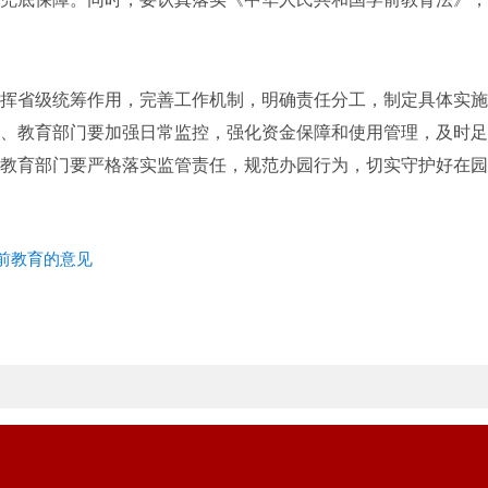
省级统筹作用，完善工作机制，明确责任分工，制定具体实施
、教育部门要加强日常监控，强化资金保障和使用管理，及时足
教育部门要严格落实监管责任，规范办园行为，切实守护好在园
前教育的意见