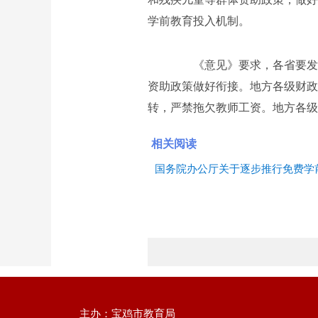
学前教育投入机制。
《意见》要求，各省要发挥
资助政策做好衔接。地方各级财政
转，严禁拖欠教师工资。地方各级
相关阅读
国务院办公厅关于逐步推行免费学
主办：宝鸡市教育局