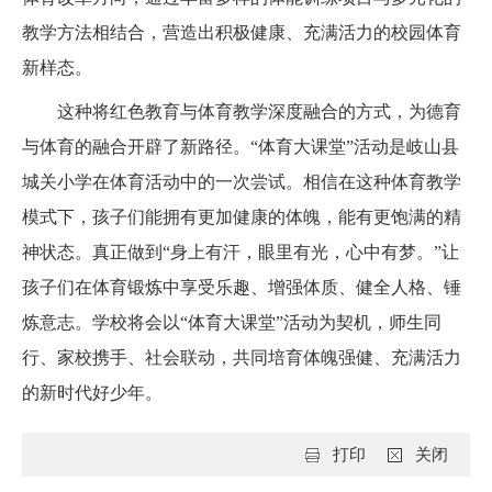
教学方法相结合，营造出积极健康、充满活力的校园体育
新样态。
这种将红色教育与体育教学深度融合的方式，为德育
与体育的融合开辟了新路径。“体育大课堂”活动是岐山县
城关小学在体育活动中的一次尝试。相信在这种体育教学
模式下，孩子们能拥有更加健康的体魄，能有更饱满的精
神状态。真正做到“身上有汗，眼里有光，心中有梦。”让
孩子们在体育锻炼中享受乐趣、增强体质、健全人格、锤
炼意志。学校将会以“体育大课堂”活动为契机，师生同
行、家校携手、社会联动，共同培育体魄强健、充满活力
的新时代好少年。
打印
关闭