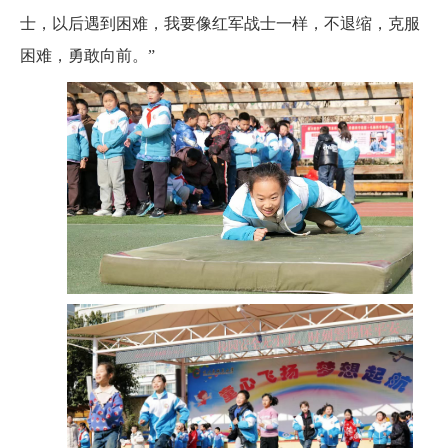
士，以后遇到困难，我要像红军战士一样，不退缩，克服
困难，勇敢向前。”