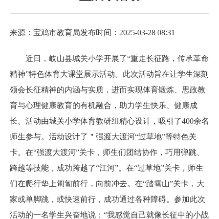
来源：宝鸡市教育局
发布时间：2025-03-28 08:31
近日，岐山县城关小学开展了“重走长征路，传承革命
精神”特色体育大课堂展示活动。此次活动旨在让学生深刻
领会长征精神的内涵与实质，进而实现体育锻炼、思政教
育与心理健康教育的有机融合，助力学生快乐、健康成
长。活动由城关小学体育教研组精心设计，吸引了400余名
师生参与。活动设计了＂强渡大渡河“过草地”等特色关
卡。在“强渡大渡河”关卡，师生们团结协作，巧用弹跳、
跨越等技能，成功跨越了“江河”。在“过草地”关卡，师生
们在爬行垫上匍匐前行，向前冲去。在“踏雪山”关卡，大
家或单脚跳，或快速前行，成功通过各种障碍。参加此次
活动的一名学生兴奋地说：“我感觉自己就像长征中的小战