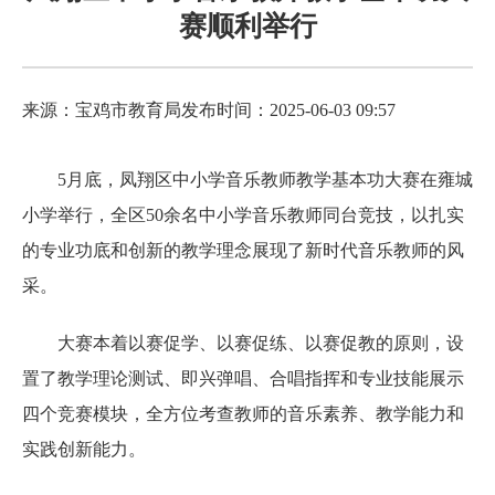
赛顺利举行
来源：宝鸡市教育局
发布时间：2025-06-03 09:57
5月底，凤翔区中小学音乐教师教学基本功大赛在雍城
小学举行，全区50余名中小学音乐教师同台竞技，以扎实
的专业功底和创新的教学理念展现了新时代音乐教师的风
采。
大赛本着以赛促学、以赛促练、以赛促教的原则，设
置了教学理论测试、即兴弹唱、合唱指挥和专业技能展示
四个竞赛模块，全方位考查教师的音乐素养、教学能力和
实践创新能力。