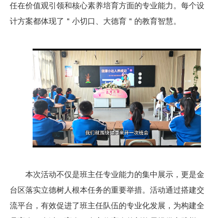
任在价值观引领和核心素养培育方面的专业能力。每个设
计方案都体现了＂小切口、大德育＂的教育智慧。
本次活动不仅是班主任专业能力的集中展示，更是金
台区落实立德树人根本任务的重要举措。
活动通过搭建交
流平台，有效促进了班主任队伍的专业化发展，为构建
全