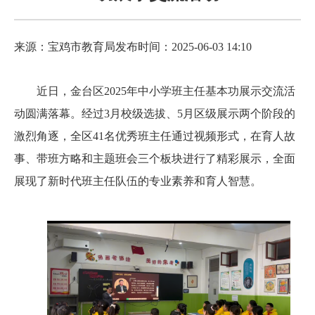
来源：宝鸡市教育局
发布时间：2025-06-03 14:10
近日，金台区2025年中小学班主任基本功展示交流活
动圆满落幕。经过3月校级选拔、5月区级展示两个阶段的
激烈角逐，全区41名优秀班主任通过视频形式，在育人故
事、带班方略和主题班会三个板块进行了精彩展示，全面
展现了新时代班主任队伍的专业素养和育人智慧。