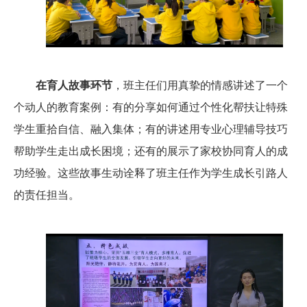
在育人故事环节
，班主任们用真挚的情感讲述了一个
个动人的教育案例：有的分享如何通过个性化帮扶让特殊
学生重拾自信、融入集体；有的讲述用专业心理辅导技巧
帮助学生走出成长困境；还有的展示了家校协同育人的成
功经验。这些故事生动诠释了班主任作为学生成长引路人
的责任担当。