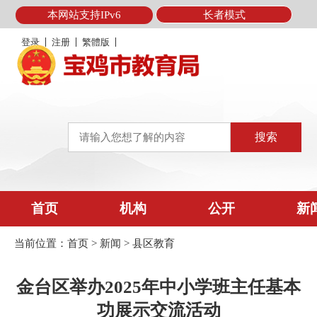
本网站支持IPv6
长者模式
登录
注册
繁體版
首页
机构
公开
新
当前位置：
首页
>
新闻
>
县区教育
金台区举办2025年中小学班主任基本
功展示交流活动