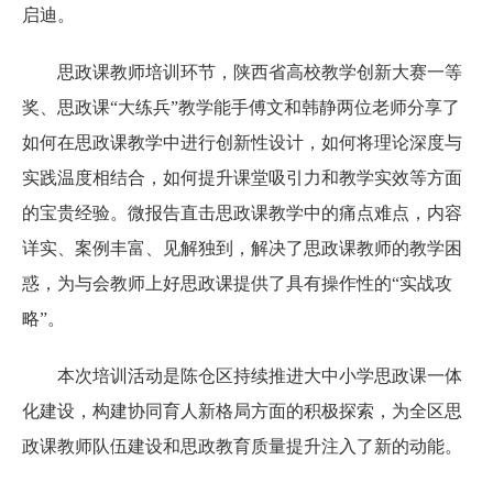
启迪。
思政课教师培训环节，陕西省高校教学创新大赛一等
奖、思政课“大练兵”教学能手傅文和韩静两位老师分享了
如何在思政课教学中进行创新性设计，如何将理论深度与
实践温度相结合，如何提升课堂吸引力和教学实效等方面
的宝贵经验。微报告直击思政课教学中的痛点难点，内容
详实、案例丰富、见解独到，解决了思政课教师的教学困
惑，为与会教师上好思政课提供了具有操作性的“实战攻
略”。
本次培训活动是陈仓区持续推进大中小学思政课一体
化建设，构建协同育人新格局方面的积极探索，为全区思
政课教师队伍建设和思政教育质量提升注入了新的动能。