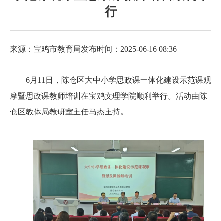
行
来源：宝鸡市教育局
发布时间：2025-06-16 08:36
6月11日，陈仓区大中小学思政课一体化建设示范课观
摩暨思政课教师培训在宝鸡文理学院顺利举行。活动由陈
仓区教体局教研室主任马杰主持。