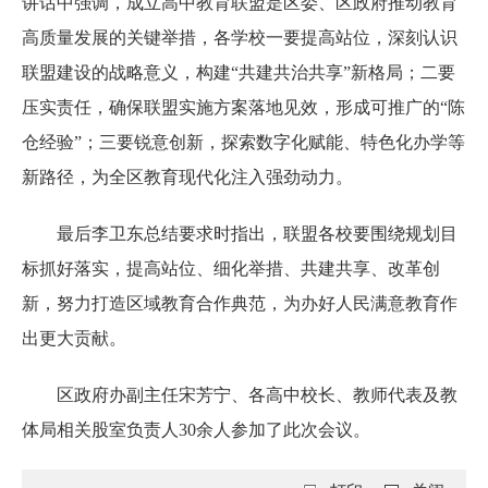
讲话中强调，成立高中教育联盟是区委、区政府推动教育
高质量发展的关键举措，各学校一要提高站位，深刻认识
联盟建设的战略意义，构建“共建共治共享”新格局；二要
压实责任，确保联盟实施方案落地见效，形成可推广的“陈
仓经验”；三要锐意创新，探索数字化赋能、特色化办学等
新路径，为全区教育现代化注入强劲动力。
最后李卫东总结要求时指出，联盟各校要围绕规划目
标抓好落实，提高站位、细化举措、共建共享、改革创
新，努力打造区域教育合作典范，为办好人民满意教育作
出更大贡献。
区政府办副主任宋芳宁、各高中校长、教师代表及教
体局相关股室负责人30余人参加了此次会议。