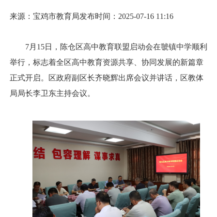
来源：宝鸡市教育局
发布时间：2025-07-16 11:16
7月15日，陈仓区高中教育联盟启动会在虢镇中学顺利
举行，标志着全区高中教育资源共享、协同发展的新篇章
正式开启。区政府副区长齐晓辉出席会议并讲话，区教体
局局长李卫东主持会议。