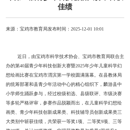
佳绩
来源：宝鸡市教育局
发布时间：2025-12-01 10:01
近日，由宝鸡市科学技术协会、宝鸡市教育局联合主
办的第40届青少年科技创新大赛暨2025年少年儿童科学幻
想绘画比赛在宝鸡市渭滨第一学校圆满落幕。在县教体局
的统筹部署和县青少年活动中心的精心组织下，麟游县中
小学师生踊跃参与，经过校级初选、县级联评、市级决赛
等多轮严格评审，参赛作品脱颖而出，在儿童科学幻想绘
画类、青少年科技创新成果类、科技辅导员创新成果类三
大类别中斩获佳绩，共荣获一等奖1项、二等奖9项、三等