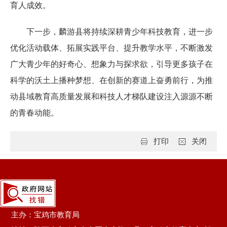
育人成效。
下一步，麟游县将持续深耕青少年科技教育，进一步
优化活动载体、拓展实践平台、提升教学水平，不断激发
广大青少年的好奇心、想象力与探求欲，引导更多孩子在
科学的沃土上播种梦想、在创新的赛道上奋勇前行，为推
动县域教育高质量发展和科技人才梯队建设注入源源不断
的青春动能。
打印
关闭
主办：宝鸡市教育局