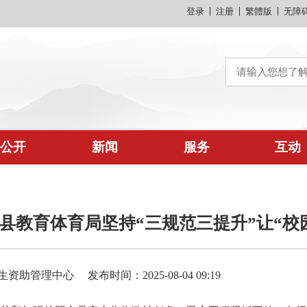
登录
注册
繁體版
无障
公开
新闻
服务
互动
县教育体育局坚持“三规范三提升”让“校
生资助管理中心
发布时间：2025-08-04 09:19