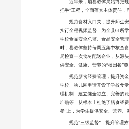
近年来，眉县教体局始终把规
把手”工程，全面落实主体责任，
规范食材入口关，提升师生安
实行全程视频监督，为全县61所
学校食品安全总监、食品安全管理
时，县教体坚持每周五集中核查食
局检查一次食材配送企业，从源头
供安全、健康、营养的“校园餐”
规范膳食经费管理，提升资金
学校、幼儿园申请开设了学校食堂
理机制，建立健全独立、完善的账
准确等，从根本上杜绝了膳食经费
餐”上，为学生提供安全、营养、
规范“三级监督”，提升管理