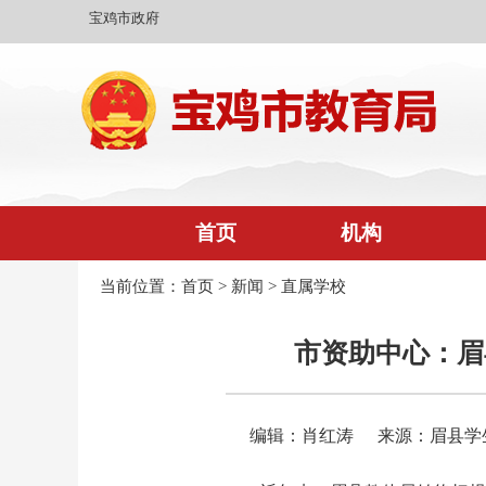
宝鸡市政府
首页
机构
当前位置：
首页
>
新闻
>
直属学校
市资助中心：眉
编辑：肖红涛
来源：眉县学